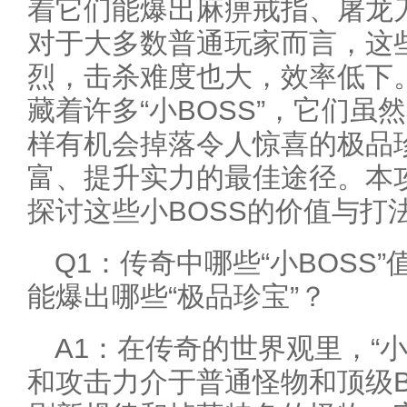
着它们能爆出麻痹戒指、屠龙
对于大多数普通玩家而言，这些
烈，击杀难度也大，效率低下
藏着许多“小BOSS”，它们
样有机会掉落令人惊喜的极品
富、提升实力的最佳途径。本
探讨这些小BOSS的价值与打
Q1：传奇中哪些“小BOSS
能爆出哪些“极品珍宝”？
A1：在传奇的世界观里，“小
和攻击力介于普通怪物和顶级B