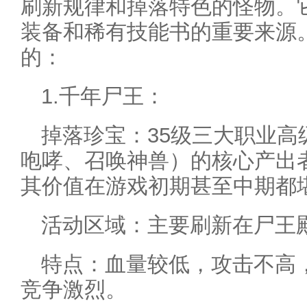
刷新规律和掉落特色的怪物。
装备和稀有技能书的重要来源
的：
1.千年尸王：
掉落珍宝：35级三大职业高
咆哮、召唤神兽）的核心产出
其价值在游戏初期甚至中期都
活动区域：主要刷新在尸王
特点：血量较低，攻击不高
竞争激烈。