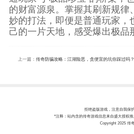
的财富源泉。掌握其刷新规律
妙的打法，即便是普通玩家，
己的一片天地，感受爆出极品
上一篇：
传奇防骗攻略：江湖险恶，贪便宜的坑你踩过吗
拒绝盗版游戏，注意自我保
*注释：站内含的传奇游戏信息来自盛大授权推
Copyright 2025 传