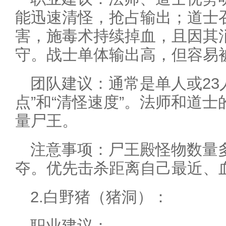
能迅速清怪，抢占输出；道士
害，施毒术持续掉血，且因其
守。战士单体输出高，但容易
团队建议：通常是单人或23
点”和“清怪速度”。法师和道
量尸王。
注意事项：尸王殿怪物数量
夺。优先击杀距离自己最近、
2.白野猪（猪洞）：
职业建议：