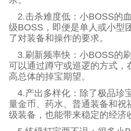
2.击杀难度低：小BOSS
级BOSS，即便是单人或小型
了对装备和操作的要求。
3.刷新频率快：小BOSS
可以通过蹲守或巡逻的方式，
高总体的掉宝期望。
4.产出多样化：除了极品珍
量金币、药水、普通装备和祝
级装备，也能带来稳定的经济