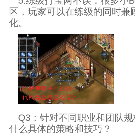
5.练级打宝两不误：很多小
区，玩家可以在练级的同时兼
化。
Q3：针对不同职业和团队规
什么具体的策略和技巧？