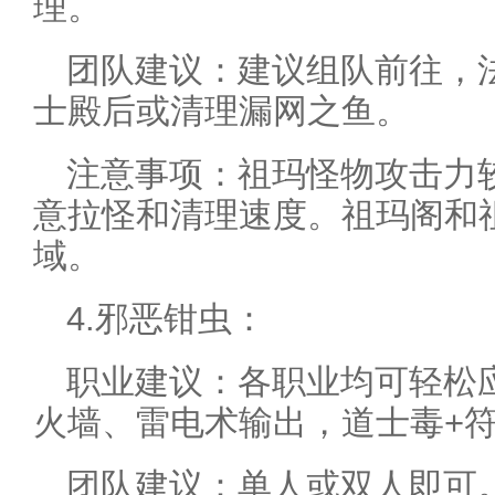
理。
团队建议：建议组队前往，
士殿后或清理漏网之鱼。
注意事项：祖玛怪物攻击力
意拉怪和清理速度。祖玛阁和
域。
4.邪恶钳虫：
职业建议：各职业均可轻松
火墙、雷电术输出，道士毒+符
团队建议：单人或双人即可