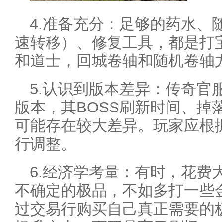
4.准备充分：足够的药水、
速转移）、修复工具，都是打
和道士，回城卷轴和随机卷轴
5.认识到版本差异：传奇官
版本，其BOSS刷新时间、掉
可能存在较大差异。玩家应根
行调整。
6.经济学考量：有时，花费
不确定的极品，不如多打一些
过交易行购买自己真正需要的