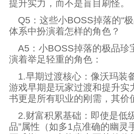
提升实力，而不是盲目刷怪。
Q5：这些小BOSS掉落的“
体系中扮演着怎样的角色？
A5：小BOSS掉落的极品
演着举足轻重的角色：
1.早期过渡核心：像沃玛装
游戏早期是玩家过渡和提升实
书更是所有职业的刚需，其价
2.财富积累基础：即使是低
品”属性（如多1点准确的幽灵