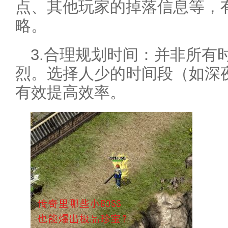
点、其他玩家的掉落信息等，
略。
3.合理规划时间：并非所有
烈。选择人少的时间段（如深
有效提高效率。