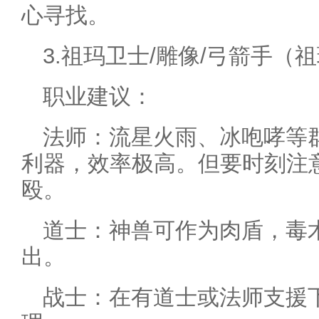
心寻找。
3.祖玛卫士/雕像/弓箭手（
职业建议：
法师：流星火雨、冰咆哮等
利器，效率极高。但要时刻注
殴。
道士：神兽可作为肉盾，毒
出。
战士：在有道士或法师支援