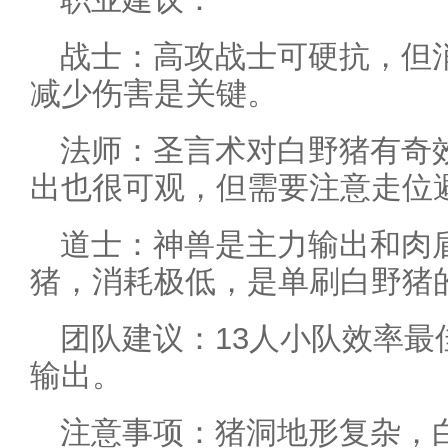
战士：高攻战士可硬抗，但
减少伤害是关键。
法师：圣言术对白野猪有奇
出也很可观，但需要注意走位
道士：神兽是主力输出和肉
猪，消耗极低，是单刷白野猪
团队建议：13人小队效率最
输出。
注意事项：猪洞地形复杂，