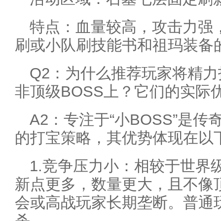
特点：血量较高，攻击力强
刷或小队刷技能书和祖玛装备
Q2：为什么推荐玩家将精力投
非顶级BOSS上？它们的实际
A2：专注于“小BOSS”是
的打宝策略，其优势体现在以
1.竞争压力小：相较于世界级
新点更多，数量更大，且不像顶
会或高战玩家长期垄断。普通
杀。