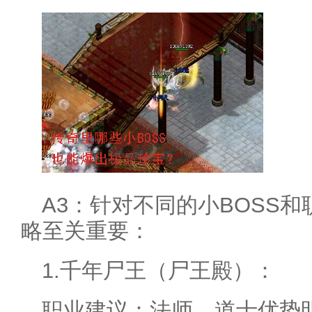
A3：针对不同的小BOSS
略至关重要：
1.千年尸王（尸王殿）：
职业建议：法师、道士优势