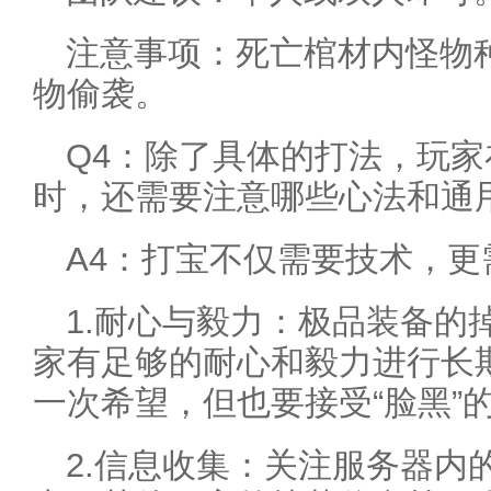
注意事项：死亡棺材内怪物
物偷袭。
Q4：除了具体的打法，玩家
时，还需要注意哪些心法和通
A4：打宝不仅需要技术，
1.耐心与毅力：极品装备的
家有足够的耐心和毅力进行长
一次希望，但也要接受“脸黑”
2.信息收集：关注服务器内