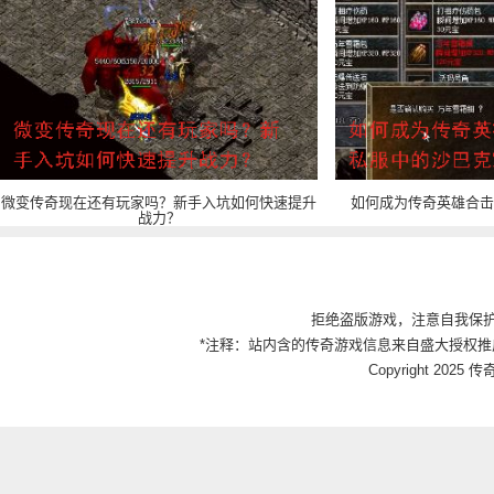
微变传奇现在还有玩家吗？新手入坑如何快速提升
如何成为传奇英雄合击
战力？
拒绝盗版游戏，注意自我保
*注释：站内含的传奇游戏信息来自盛大授权推
Copyright 2025 传