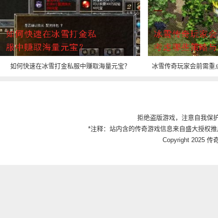
如何快速在冰雪打金私服中赚取海量元宝？
冰雪传奇玩家会前需重
拒绝盗版游戏，注意自我保
*注释：站内含的传奇游戏信息来自盛大授权推
Copyright 2025 传