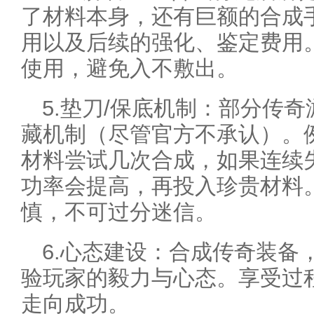
了材料本身，还有巨额的合成
用以及后续的强化、鉴定费用
使用，避免入不敷出。
5.垫刀/保底机制：部分传奇
藏机制（尽管官方不承认）。
材料尝试几次合成，如果连续
功率会提高，再投入珍贵材料
慎，不可过分迷信。
6.心态建设：合成传奇装备
验玩家的毅力与心态。享受过
走向成功。