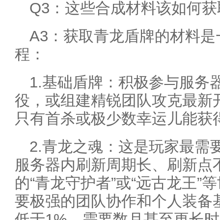
Q3：这些合成材料该如何获
A3：获取青龙盾牌的材料
程：
1.基础盾牌：积极参与服务
役，或组建精锐团队攻克最新
只有首杀或极少数幸运儿能获
2.青龙之魂：这是玩家最需
服务器内刷新周期长、刷新点
的“青龙守护者”或“远古龙王”
要极强的团队协作和个人装备
低于1%，需要数月甚至更长