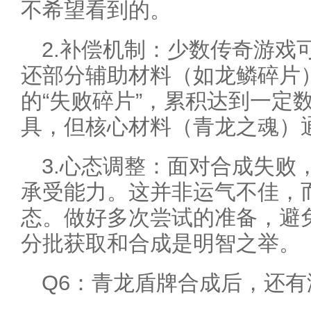
不希望看到的。
2.补偿机制：少数传奇游戏
还部分辅助材料（如龙鳞碎片
的“失败碎片”，累积达到一定
具，但核心材料（青龙之魂）
3.心态调整：面对合成失败
承受能力。这并非运气不佳，
态。做好多次尝试的准备，避
分批获取和合成是明智之举。
Q6：青龙盾牌合成后，还