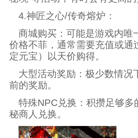
4.神匠之心/传奇熔炉：
商城购买：可能是游戏内唯
价格不菲，通常需要充值或通
定元宝）以天价购得。
大型活动奖励：极少数情况
前的奖励。
特殊NPC兑换：积攒足够多
秘商人兑换。