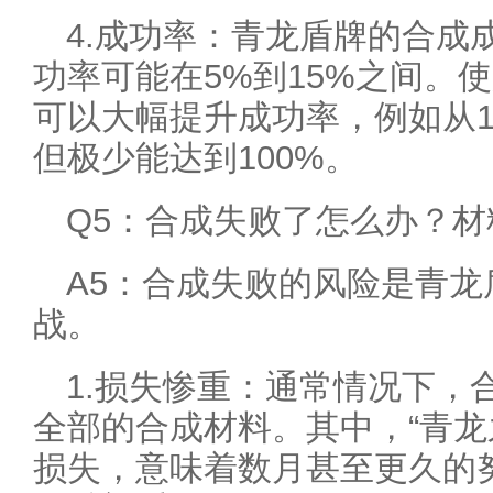
4.成功率：青龙盾牌的合成
功率可能在5%到15%之间。使
可以大幅提升成功率，例如从10
但极少能达到100%。
Q5：合成失败了怎么办？
A5：合成失败的风险是青
战。
1.损失惨重：通常情况下，
全部的合成材料。其中，“青龙
损失，意味着数月甚至更久的