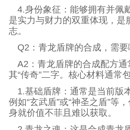
4.身份象征：能够拥有并佩
是实力与财力的双重体现，是
志。
Q2：青龙盾牌的合成，需
A2：青龙盾牌的合成配方
其“传奇”二字。核心材料通常
1.基础盾牌：通常是当前版
例如“玄武盾”或“神圣之盾”
身就价值不菲且难以获取。
2.青龙之魂：这是合成青龙