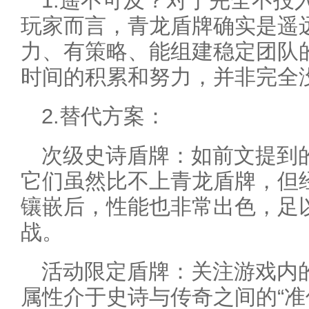
1.遥不可及？对于完全不投
玩家而言，青龙盾牌确实是遥
力、有策略、能组建稳定团队的
时间的积累和努力，并非完全
2.替代方案：
次级史诗盾牌：如前文提到的
它们虽然比不上青龙盾牌，但
镶嵌后，性能也非常出色，足
战。
活动限定盾牌：关注游戏内
属性介于史诗与传奇之间的“准