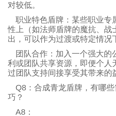
对较低。
职业特色盾牌：某些职业专
性上（如法师盾牌的魔抗、战
出，可以作为过渡或特定情况
团队合作：加入一个强大的
利或团队共享资源，即便个人
过团队支持间接享受其带来的
Q8：合成青龙盾牌，有哪
巧？
A8：