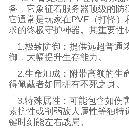
备，它象征着服务器顶级的防
它通常是玩家在PVE（打怪）
求的终极守护神器。其重要性
1.极致防御：提供远超普通
御，大幅提升生存能力。
2.生命加成：附带高额的生
得佩戴者如同拥有不死之身。
3.特殊属性：可能包含如伤
素抗性或削弱敌人属性等独特
键时刻能左右战局。