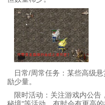
日常/周常任务：某些高级
励少量。
限时活动：关注游戏内公告，
秘境”等活动，有时会有更高