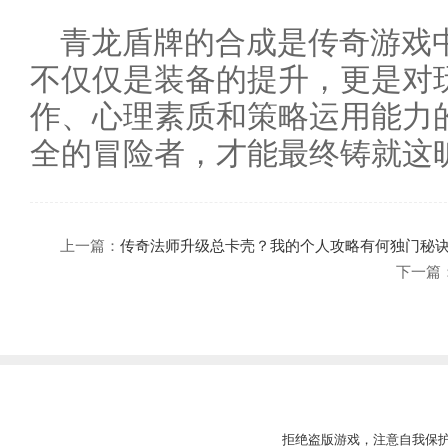
青龙盾牌的合成是传奇游戏
不仅仅是装备的提升，更是对
作、心理素质和策略运用能力
全的冒险者，才能最终铸就这
上一篇：
传奇法师升级总卡壳？我的个人攻略有何独门秘
下一篇
拒绝盗版游戏，注意自我保