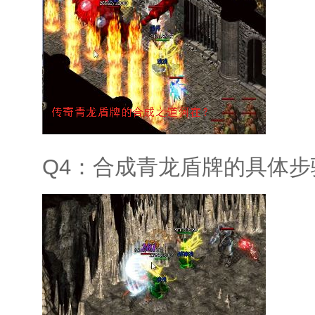
Q4：合成青龙盾牌的具体