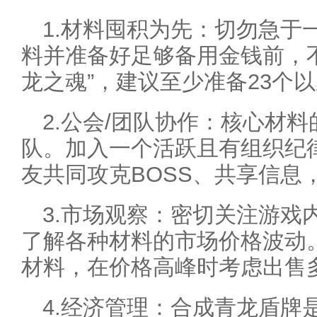
1.材料囤积为先：切勿急于
料并准备好足够备用金钱前，
龙之魂”，建议至少准备23个
2.公会/团队协作：核心材
队。加入一个活跃且有组织纪
友共同攻克BOSS、共享信息
3.市场观察：密切关注游戏
了解各种材料的市场价格波动
材料，在价格高峰时考虑出售
4.经济管理：合成青龙盾牌