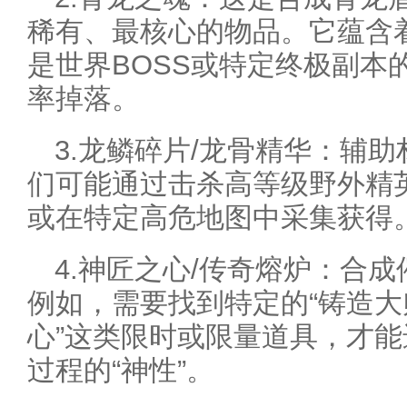
稀有、最核心的物品。它蕴含
是世界BOSS或特定终极副本
率掉落。
3.龙鳞碎片/龙骨精华：辅
们可能通过击杀高等级野外精
或在特定高危地图中采集获得
4.神匠之心/传奇熔炉：合
例如，需要找到特定的“铸造大师
心”这类限时或限量道具，才
过程的“神性”。