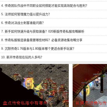
4.
传奇团队作战中不同职业如何搭配才能实现高效配合与胜利？
5.
法师如何管理魔力值以提升战力？
6.
传奇对决战士刺客谁能问鼎？
7.
新手如何快速升级与获取装备？020新版传奇私服攻略解析
8.
传奇私服锻造装备需要哪些材料？必备资源收集攻略分享
9.
沉默传奇1.76版本与1.80版本哪个更适合新手玩家？
10.
新开传奇现在玩的人多吗？