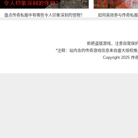
盘点传奇私服中有哪些令人印象深刻的怪物？
如何高效参与传奇私服
拒绝盗版游戏，注意自我保
*注释：站内含的传奇游戏信息来自盛大授权推
Copyright 2025 传