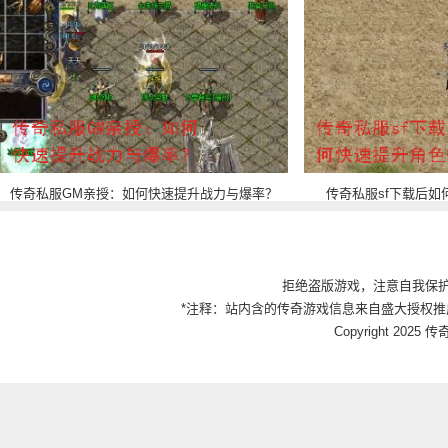
传奇私服GM亲授：如何快速提升战力与爆率？
传奇私服sf下载后如
拒绝盗版游戏，注意自我保
*注释：站内含的传奇游戏信息来自盛大授权推
Copyright 2025 传