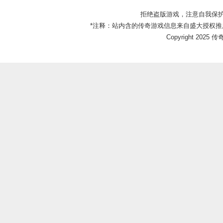
拒绝盗版游戏，注意自我保
*注释：站内含的传奇游戏信息来自盛大授权推
Copyright 2025 传