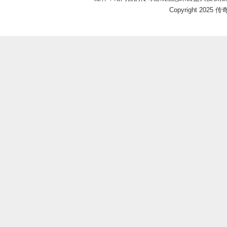
Copyright 2025 传