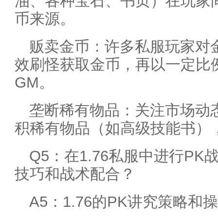
油、各种宝石、书页）在玩家
币来源。
贩卖金币：许多私服玩家对
效刷怪获取金币，再以一定比
GM。
垄断稀有物品：关注市场动
积稀有物品（如高级技能书）
Q5：在1.76私服中进行P
技巧和战术配合？
A5：1.76的PK讲究策略和