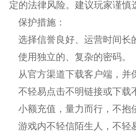
定的法律风险。建议玩家谨慎
保护措施：
选择信誉良好、运营时间长
使用独立的、复杂的密码。
从官方渠道下载客户端，并
不轻易点击不明链接或下载
小额充值，量力而行，不抱
游戏内不轻信陌生人，不轻