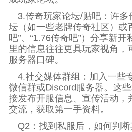
3.传奇玩家论坛/贴吧：许
坛（如一些老牌传奇社区）或
吧”、“1.76传奇吧”）分享
里的信息往往更具玩家视角，
服务器口碑。
4.社交媒体群组：加入一些
微信群或Discord服务器。
接发布开服信息、宣传活动，
交流，获取第一手资料。
Q2：找到私服后，如何判