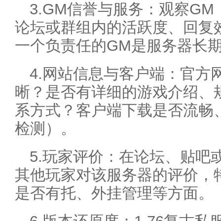
3.GM信誉与服务：观察G
论坛或群组内的活跃度、回复
一个负责任的GM是服务器长
4.网站信息与客户端：官方
晰？是否有详细的游戏介绍、
系方式？客户端下载是否流畅
检测）。
5.玩家评价：在论坛、贴吧
其他玩家对该服务器的评价，
是否有托、外挂管理等方面。