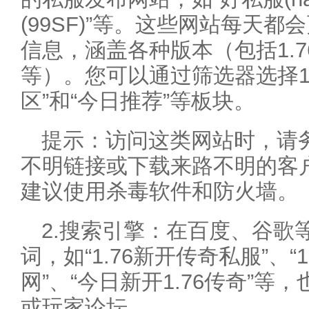
(99SF)”等。这些网站每天
信息，涵盖各种版本（包括1.
等）。您可以通过筛选器选择1.
区”和“今日推荐”等板块。
提示：访问这类网站时，请
不明链接或下载来路不明的客
建议使用杀毒软件和防火墙。
2.搜索引擎：在百度、谷歌
词，如“1.76新开传奇私服”、“
网”、“今日新开1.76传奇”
或玩家论坛。