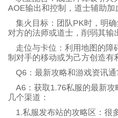
AOE输出和控制，道士辅助
集火目标：团队PK时，明
对方的法师或道士，削弱其输
走位与卡位：利用地图的障
制对手的移动或为己方创造有
Q6：最新攻略和游戏资讯
A6：获取1.76私服的最新
几个渠道：
1.私服发布站的攻略区：很