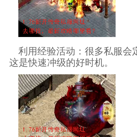
利用经验活动：很多私服会
这是快速冲级的好时机。