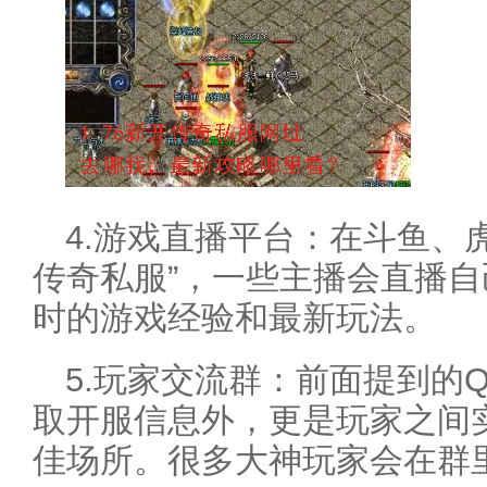
4.游戏直播平台：在斗鱼、虎
传奇私服”，一些主播会直播
时的游戏经验和最新玩法。
5.玩家交流群：前面提到的
取开服信息外，更是玩家之间
佳场所。很多大神玩家会在群