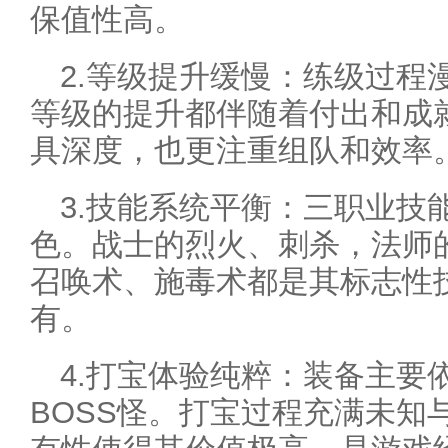
保值性高。
2.等级提升缓慢：练级过程
等级的提升都伴随着付出和成
具深度，也更注重组队和效率
3.技能系统平衡：三职业技
色。战士的烈火、刺杀，法师
召唤术、施毒术都是其标志性
有。
4.打宝体验纯粹：装备主要
BOSS怪。打宝过程充满未知