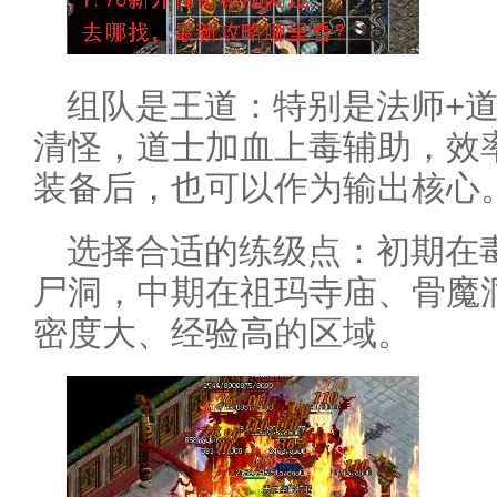
组队是王道：特别是法师+
清怪，道士加血上毒辅助，效
装备后，也可以作为输出核心
选择合适的练级点：初期在
尸洞，中期在祖玛寺庙、骨魔
密度大、经验高的区域。