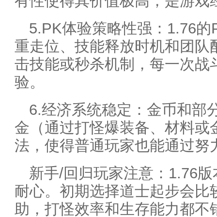
有性使得其价值极高，是游戏
5.PK体验策略性强：1.76
重走位、技能释放时机和团队
击技能或秒杀机制，每一次战
验。
6.经济系统稳定：金币和部
金（通过打怪爆装备、材料或
法，使得普通玩家也能通过努
新手/回归玩家注意：1.76
耐心。初期选择道士起步会比
助，打怪效率和生存能力都不