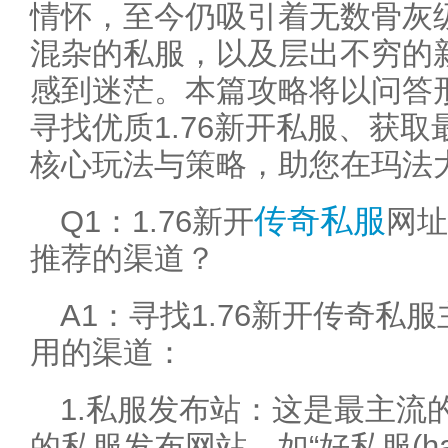
情怀，至今仍吸引着无数骨灰
混杂的私服，以及层出不穷的
感到迷茫。本篇攻略将以问答
寻找优质1.76新开私服、获
核心玩法与策略，助您在玛法
传奇私服
Q1：1.76新开
网址
推荐的渠道？
A1：寻找1.76新开传奇私
用的渠道：
1.私服发布站：这是最主流
的私服发布网站，如“好私服(hao