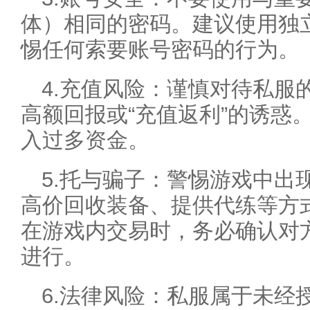
体）相同的密码。建议使用独
惕任何索要账号密码的行为。
4.充值风险：谨慎对待私服
高额回报或“充值返利”的诱惑
入过多资金。
5.托与骗子：警惕游戏中出
高价回收装备、提供代练等方
在游戏内交易时，务必确认对
进行。
6.法律风险：私服属于未经