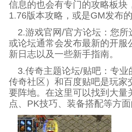
信息的也会有专门的攻略板块
1.76版本攻略，或是GM发布
2.游戏官网/官方论坛：您
或论坛通常会发布最新的开服
新日志以及一些新手指南。
3.传奇主题论坛/贴吧：专
传奇社区）和百度贴吧是玩家
要阵地。在这里可以找到大量
点、PK技巧、装备搭配等方