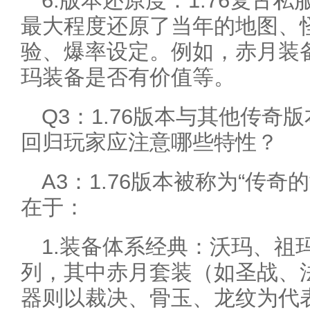
6.版本还原度：1.76复古
最大程度还原了当年的地图、
验、爆率设定。例如，赤月装
玛装备是否有价值等。
Q3：1.76版本与其他传
回归玩家应注意哪些特性？
A3：1.76版本被称为“传
在于：
1.装备体系经典：沃玛、祖
列，其中赤月套装（如圣战、
器则以裁决、骨玉、龙纹为代