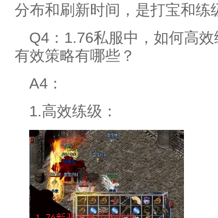
分布和刷新时间，是打宝和练
Q4：1.76私服中，如何
有效策略有哪些？
A4：
1.高效练级：