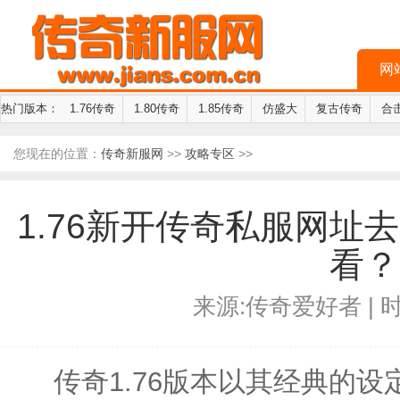
网
热门版本：
1.76传奇
1.80传奇
1.85传奇
仿盛大
复古传奇
合
您现在的位置：
传奇新服网
>>
攻略专区
>>
1.76新开传奇私服网址
看？
来源:传奇爱好者 | 时间
传奇1.76版本以其经典的