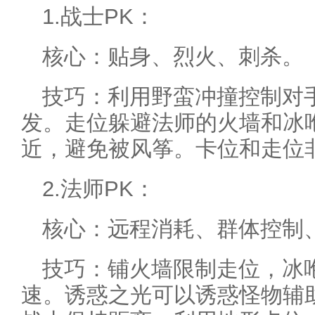
1.战士PK：
核心：贴身、烈火、刺杀。
技巧：利用野蛮冲撞控制对
发。走位躲避法师的火墙和冰
近，避免被风筝。卡位和走位
2.法师PK：
核心：远程消耗、群体控制
技巧：铺火墙限制走位，冰
速。诱惑之光可以诱惑怪物辅