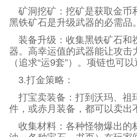
矿洞挖矿：挖矿是获取金币
黑铁矿石是升级武器的必需品
装备升级：收集黑铁矿石和祝
器。高幸运值的武器能让攻击
（追求“运9套”）。项链也可
3.打金策略：
打宝卖装备：打到沃玛、祖
件，或赤月装备，都可以卖出
收集材料：各种怪物爆出的