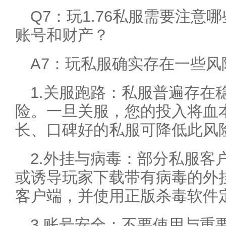
Q7：玩1.76私服需要注
账号和财产？
A7：玩私服确实存在一些
1.关服跑路：私服普遍存在
险。一旦关服，您的投入将血
长、口碑好的私服可降低此风
2.外挂与病毒：部分私服客
或诱导玩家下载带有病毒的外
客户端，并使用正版杀毒软件
3.账号安全：不要使用与重