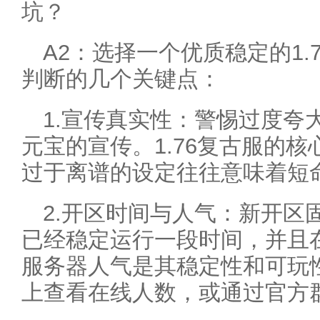
坑？
A2：选择一个优质稳定的1.
判断的几个关键点：
1.宣传真实性：警惕过度夸
元宝的宣传。1.76复古服的
过于离谱的设定往往意味着短
2.开区时间与人气：新开区
已经稳定运行一段时间，并且
服务器人气是其稳定性和可玩
上查看在线人数，或通过官方