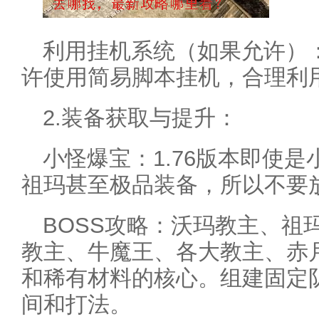
利用挂机系统（如果允许）
许使用简易脚本挂机，合理利
2.装备获取与提升：
小怪爆宝：1.76版本即使
祖玛甚至极品装备，所以不要
BOSS攻略：沃玛教主、祖
教主、牛魔王、各大教主、赤
和稀有材料的核心。组建固定队
间和打法。