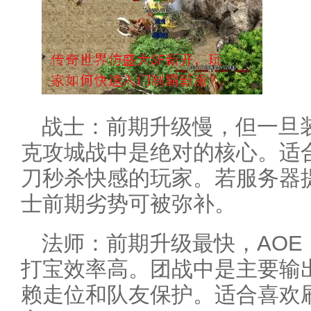
战士：前期升级慢，但一旦
克攻城战中是绝对的核心。适
刀秒杀快感的玩家。若服务器
士前期劣势可被弥补。
法师：前期升级最快，AO
打宝效率高。团战中是主要输
赖走位和队友保护。适合喜欢