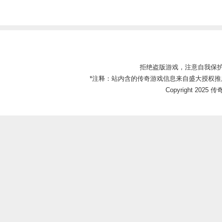
拒绝盗版游戏，注意自我保
*注释：站内含的传奇游戏信息来自盛大授权推
Copyright 2025 传