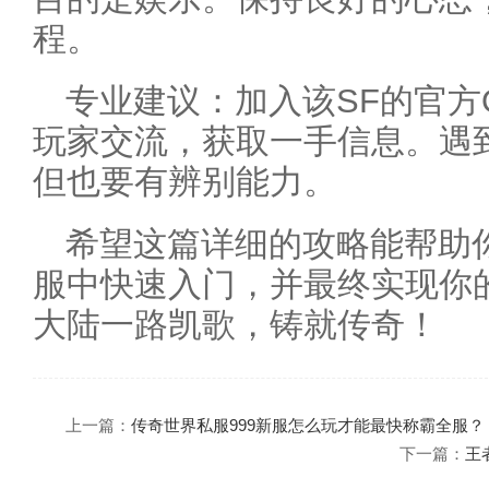
程。
专业建议：加入该SF的官方
玩家交流，获取一手信息。遇
但也要有辨别能力。
希望这篇详细的攻略能帮助
服中快速入门，并最终实现你
大陆一路凯歌，铸就传奇！
上一篇：
传奇世界私服999新服怎么玩才能最快称霸全服？
下一篇：
王