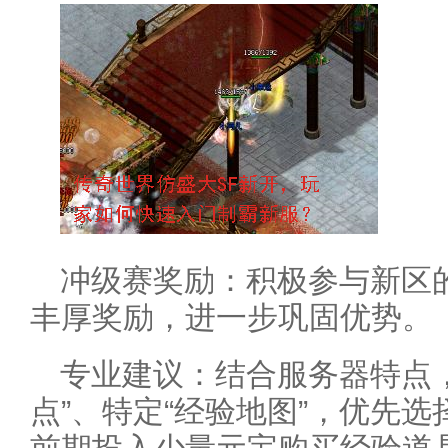
冲级赛奖励：积极参与新区
丰厚奖励，进一步巩固优势。
专业建议：结合服务器特点
点”、特定“经验地图”，优先