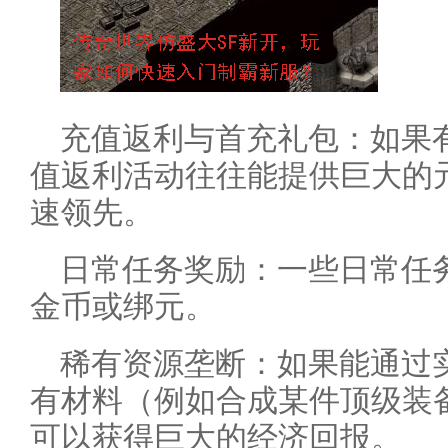
充值返利与首充礼包：如果
值返利活动往往能提供巨大的
速领先。
日常任务奖励：一些日常任
金币或绑元。
稀有资源垄断：如果能通过
有材料（例如合成某件顶级装
可以获得巨大的经济回报。