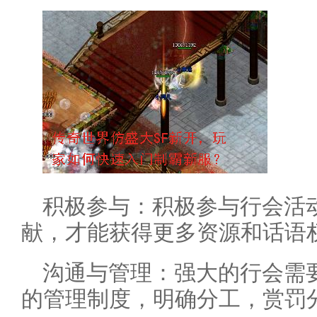
积极参与：积极参与行会活
献，才能获得更多资源和话语
沟通与管理：强大的行会需
的管理制度，明确分工，赏罚