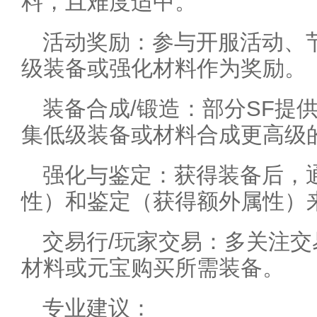
料，且难度适中。
活动奖励：参与开服活动、
级装备或强化材料作为奖励。
装备合成/锻造：部分SF提
集低级装备或材料合成更高级
强化与鉴定：获得装备后，
性）和鉴定（获得额外属性）
交易行/玩家交易：多关注
材料或元宝购买所需装备。
专业建议：