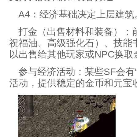
A4：经济基础决定上层建筑
打金（出售材料和装备）：
祝福油、高级强化石）、技能
以出售给其他玩家或NPC换取
参与经济活动：某些SF会有“
活动，提供稳定的金币和元宝