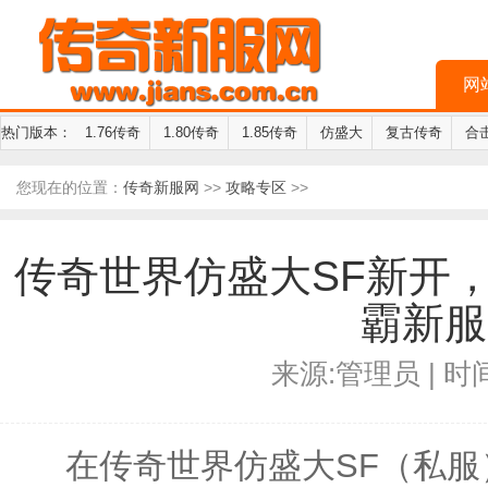
网
热门版本：
1.76传奇
1.80传奇
1.85传奇
仿盛大
复古传奇
合
您现在的位置：
传奇新服网
>>
攻略专区
>>
传奇世界仿盛大SF新开
霸新服
来源:管理员 | 时间:
在传奇世界仿盛大SF（私