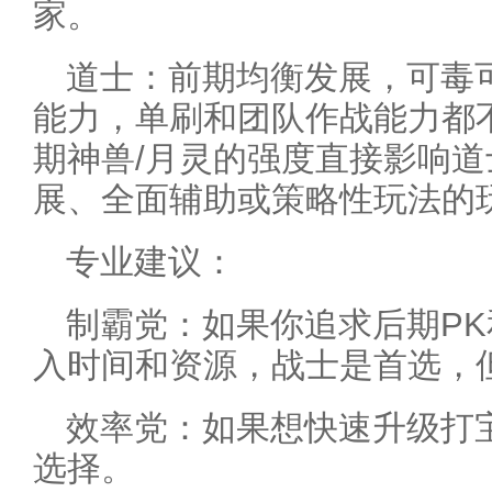
家。
道士：前期均衡发展，可毒
能力，单刷和团队作战能力都
期神兽/月灵的强度直接影响
展、全面辅助或策略性玩法的
专业建议：
制霸党：如果你追求后期P
入时间和资源，战士是首选，
效率党：如果想快速升级打
选择。