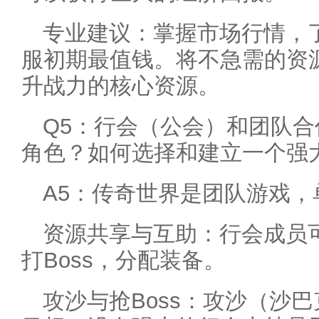
专业建议：掌握市场行情，
服初期最值钱。将不急需的资
升战力的核心资源。
Q5：行会（公会）和团队
角色？如何选择和建立一个强
A5：传奇世界是团队游戏
资源共享与互助：行会成员
打Boss，分配装备。
攻沙与抢Boss：攻沙（沙