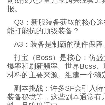
前期投入少量元宝购买经验道
报。
Q3：新服装备获取的核心
能打能抗的顶级装备？
A3：装备是制霸的硬件保障
打宝（Boss）是核心：仿盛
爆率和刷新频率。世界Boss、
材料的主要来源。组建一个稳
副本挑战：许多SF会引入
装备秘境等，这些副本通常有