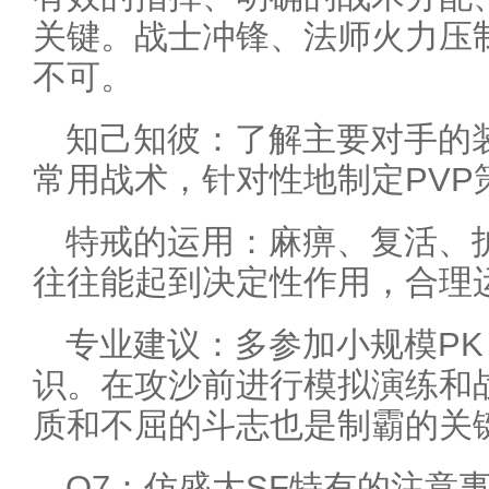
关键。战士冲锋、法师火力压
不可。
知己知彼：了解主要对手的
常用战术，针对性地制定PVP
特戒的运用：麻痹、复活、护
往往能起到决定性作用，合理
专业建议：多参加小规模P
识。在攻沙前进行模拟演练和
质和不屈的斗志也是制霸的关
Q7：仿盛大SF特有的注意