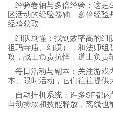
经验卷轴与多倍经验：这是
区活动的经验卷轴、多倍经验
经验获取。
组队刷怪：找到效率高的组
祖玛寺庙、幻境），和法师组
攻，战士负责抗怪，道士负责
每日活动与副本：关注游戏
本、限时活动，它们往往提供
自动挂机系统：许多SF都
自动捡取和技能释放，离线也