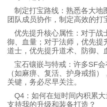
制定打宝路线：熟悉各大地图
团队成员协作，制定高效的打
优先提升核心属性：对于战
御、血量；对于法师，优先提
道士，优先提升道术、防御、
宝石镶嵌与特戒：许多SF
（如麻痹、复活、护身戒指）
关键，务必尽早关注。
Q4：如何在短时间内积累
支持我的升级和装备打造？