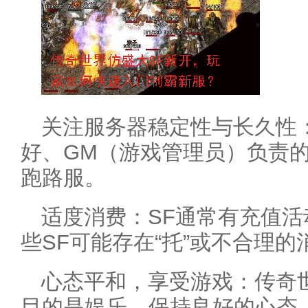
关注服务器稳定性与长久性
好、GM（游戏管理员）负责
跑路服。
适度消费：SF通常有充值
些SF可能存在“托”或不合理的
心态平和，享受游戏：传奇
目的是娱乐。保持良好的心态