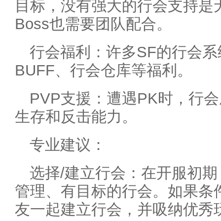
目标，没有强大的行会支持是
Boss也需要团队配合。
行会福利：许多SF的行会
BUFF、行会仓库等福利。
PVP支援：遭遇PK时，行
生存和反击能力。
专业建议：
选择/建立行会：在开服初
管理、有目标的行会。如果条
友一起建立行会，并吸纳优秀