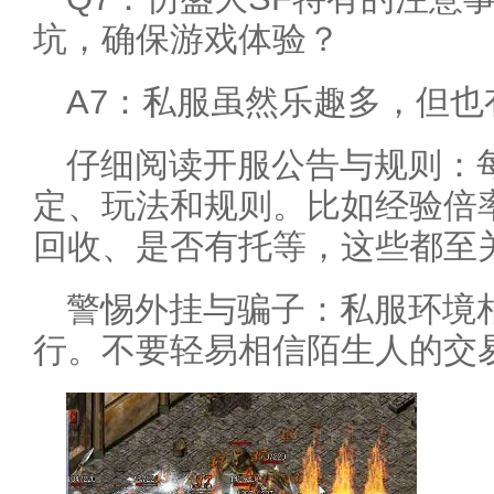
坑，确保游戏体验？
A7：私服虽然乐趣多，但也
仔细阅读开服公告与规则：
定、玩法和规则。比如经验倍
回收、是否有托等，这些都至
警惕外挂与骗子：私服环境
行。不要轻易相信陌生人的交