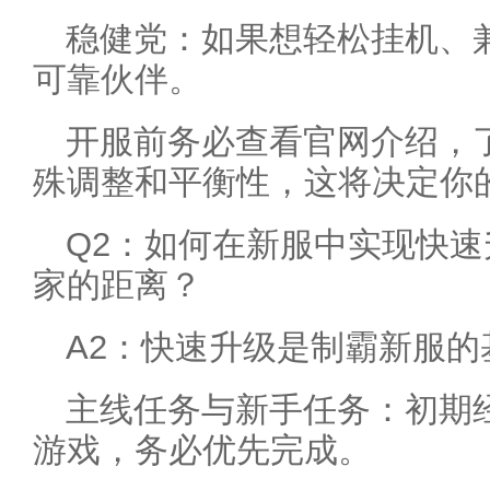
稳健党：如果想轻松挂机、
可靠伙伴。
开服前务必查看官网介绍，
殊调整和平衡性，这将决定你
Q2：如何在新服中实现快
家的距离？
A2：快速升级是制霸新服的
主线任务与新手任务：初期
游戏，务必优先完成。