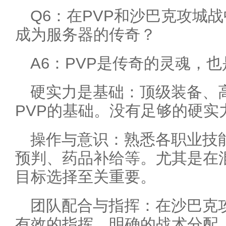
Q6：在PVP和沙巴克攻城
成为服务器的传奇？
A6：PVP是传奇的灵魂，
硬实力是基础：顶级装备、
PVP的基础。没有足够的硬实
操作与意识：熟悉各职业技
预判、药品补给等。尤其是在
目标选择至关重要。
团队配合与指挥：在沙巴克攻
有效的指挥、明确的战术分配