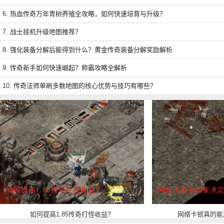
6.
热血传奇万年青树养殖全攻略，如何快速培育与升级？
7.
战士挂机升级地图推荐？
8.
强化装备分解后能得到什么？黄金传奇装备分解奖励解析
9.
传奇新手如何快速崛起？称霸攻略全解析
10.
传奇法师单刷多数地图的核心优势与技巧有哪些？
如何提高1.85传奇打怪收益？
网络卡顿真的能