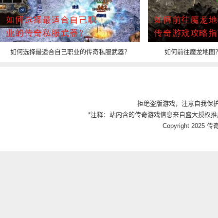
如何选择最适合自己职业的传奇私服武器？
如何前往魔龙地图
拒绝盗版游戏，注意自我保
*注释：站内含的传奇游戏信息来自盛大授权推
Copyright 2025 传