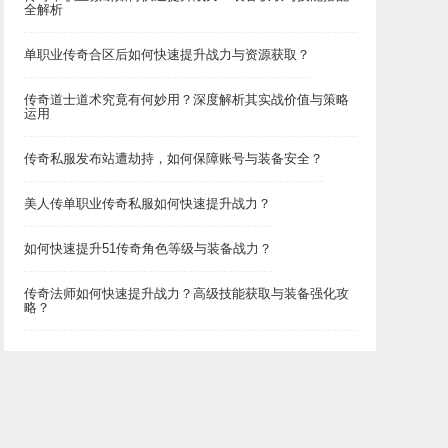
全解析
单职业传奇合区后如何快速提升战力与资源获取？
传奇道士道术究竟有何妙用？深度解析其实战价值与策略
运用
传奇私服发布站遭劫持，如何保障账号与装备安全？
美人传单职业传奇私服如何快速提升战力？
如何快速提升51传奇角色等级与装备战力？
传奇法师如何快速提升战力？高级技能获取与装备强化攻
略？