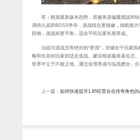
答：根据最新版本趋势，若服务器偏重团战和快
调持久战和BOSS争夺，道战组合更稳健，续航能
防御，道战则更平衡，适合平民玩家长期养成。
法战与道战没有绝对的“更强”，关键在于玩家
略和生存的玩家则适合道战。建议根据服务器生态、
世界中立于不败之地。通过合理养成与实战磨合，任
上一篇：
如何快速提升1.85狂雷合击传奇角色