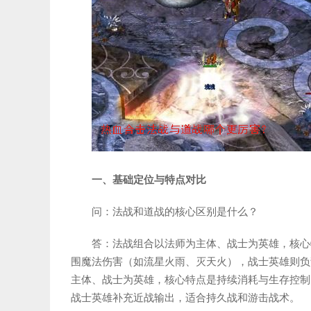
一、基础定位与特点对比
问：法战和道战的核心区别是什么？
答：法战组合以法师为主体、战士为英雄，核心
围魔法伤害（如流星火雨、灭天火），战士英雄则负
主体、战士为英雄，核心特点是持续消耗与生存控制
战士英雄补充近战输出，适合持久战和游击战术。