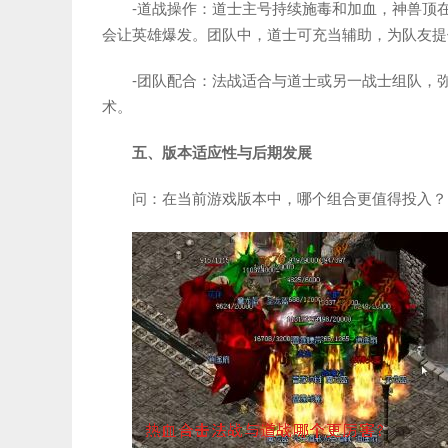
-道战操作：道士主号持续施毒和加血，神兽顶
会让英雄爆发。团队中，道士可充当辅助，为队友提
-团队配合：法战适合与道士或另一战士组队，
术。
五、版本适应性与后期发展
问：在当前游戏版本中，哪个组合更值得投入？