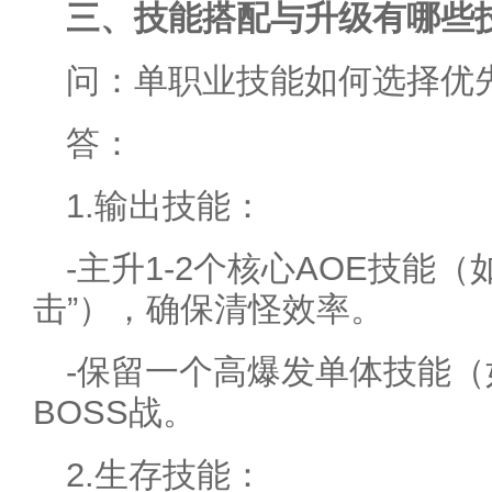
三、技能搭配与升级有哪些
问：单职业技能如何选择优
答：
1.输出技能：
-主升1-2个核心AOE技能（
击”），确保清怪效率。
-保留一个高爆发单体技能（
BOSS战。
2.生存技能：