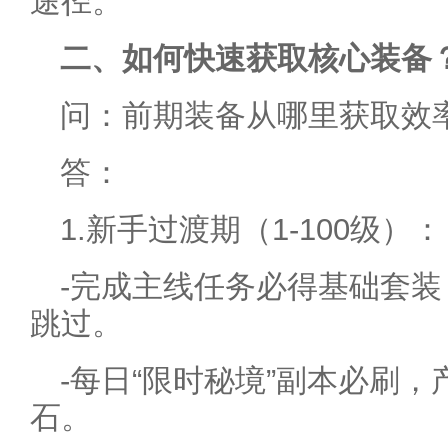
途径。
二、如何快速获取核心装备
问：前期装备从哪里获取效
答：
1.新手过渡期（1-100级）：
-完成主线任务必得基础套装
跳过。
-每日“限时秘境”副本必刷
石。