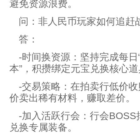
避免资源浪费。
问：非人民币玩家如何追赶
答：
-时间换资源：坚持完成每日“
本”，积攒绑定元宝兑换核心道
-交易策略：在拍卖行低价
价卖出稀有材料，赚取差价。
-加入活跃行会：行会BOS
兑换专属装备。