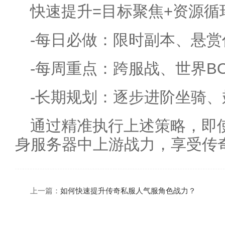
快速提升=目标聚焦+资源循
-每日必做：限时副本、悬
-每周重点：跨服战、世界B
-长期规划：逐步进阶坐骑
通过精准执行上述策略，即使
身服务器中上游战力，享受传
上一篇：
如何快速提升传奇私服人气服角色战力？