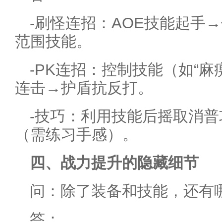
-刷怪连招：AOE技能起手
范围技能。
-PK连招：控制技能（如“
连击→护盾抗反打。
-技巧：利用技能后摇取消
（需练习手感）。
四、战力提升的隐藏细节
问：除了装备和技能，还有
答：