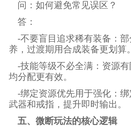
问：如何避免常见误区？
答：
-不要盲目追求稀有装备：
养，过渡期用合成装备更划算
-技能等级不必全满：资源
均分配更有效。
-绑定资源优先用于强化：
武器和戒指，提升即时输出。
五、微断玩法的核心逻辑