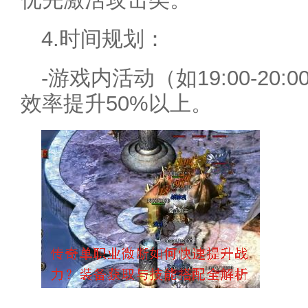
4.时间规划：
-游戏内活动（如19:00-20
效率提升50%以上。