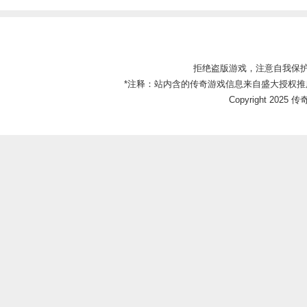
拒绝盗版游戏，注意自我保
*注释：站内含的传奇游戏信息来自盛大授权推
Copyright 2025 传