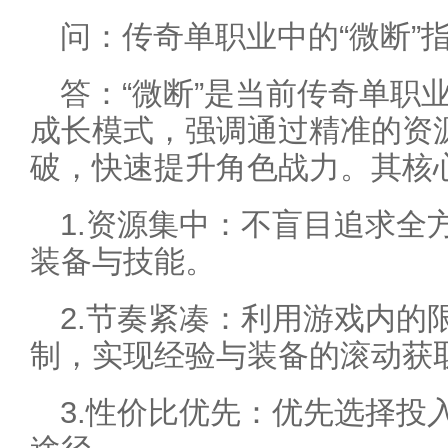
问：传奇单职业中的“微断”
答：“微断”是当前传奇单职
成长模式，强调通过精准的资
破，快速提升角色战力。其核
1.资源集中：不盲目追求全
装备与技能。
2.节奏紧凑：利用游戏内的
制，实现经验与装备的滚动获
3.性价比优先：优先选择投