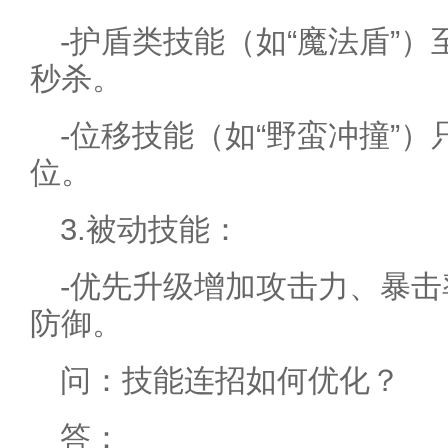
-护盾类技能（如“魔法盾”
秒杀。
-位移技能（如“野蛮冲撞”
位。
3.被动技能：
-优先升级增加攻击力、暴
防御。
问：技能连招如何优化？
答：