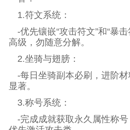
1.符文系统：
-优先镶嵌“攻击符文”和“暴
高级，勿随意分解。
2.坐骑与翅膀：
-每日坐骑副本必刷，进阶
显著。
3.称号系统：
-完成成就获取永久属性称号
优先激活攻击类。