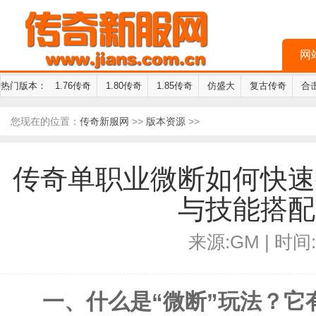
网
热门版本：
1.76传奇
1.80传奇
1.85传奇
仿盛大
复古传奇
合
您现在的位置：
传奇新服网
>>
版本资源
>>
传奇单职业微断如何快速
与技能搭配
来源:GM | 时间:2
一、什么是“微断”玩法？它