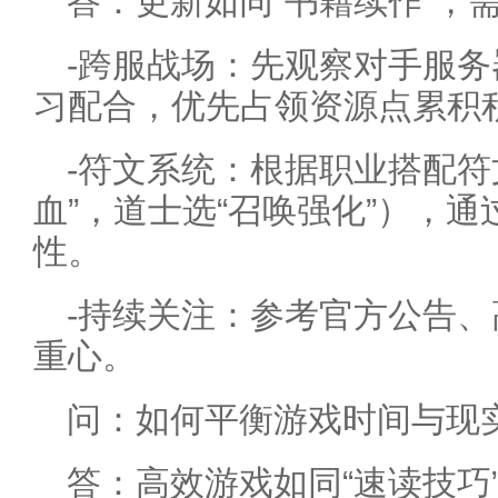
答：更新如同“书籍续作”，
-跨服战场：先观察对手服
习配合，优先占领资源点累积
-符文系统：根据职业搭配符
血”，道士选“召唤强化”），
性。
-持续关注：参考官方公告
重心。
问：如何平衡游戏时间与现
答：高效游戏如同“速读技巧