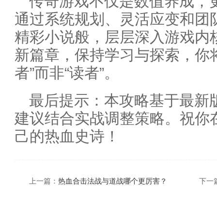
传奇游戏不仅是数值养成，
通过系统规划、灵活应变和团
精彩小说般，层层深入游戏内
新篇章，保持学习与探索，你
者”而非“读者”。
最后提示：本攻略基于最新
建议结合实战调整策略。祝你
己的热血史诗！
上一篇：
热血合击法战与道战哪个更厉害？
下一