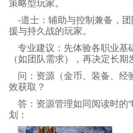
策略型玩家。
-道士：辅助与控制兼备，
援与持久战的玩家。
专业建议：先体验各职业基
（如团队需求），再决定长期
问：资源（金币、装备、经
效获取？
答：资源管理如同阅读时的“
划：