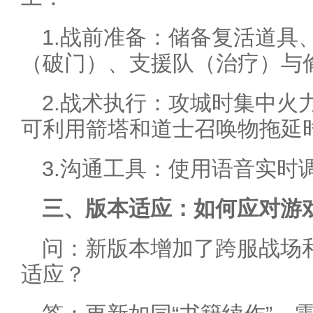
1.战前准备：储备复活道具
（破门）、支援队（治疗）与
2.战术执行：攻城时集中火
可利用箭塔和道士召唤物拖延
3.沟通工具：使用语音实时
三、版本适应：如何应对游
问：新版本增加了跨服战场
适应？