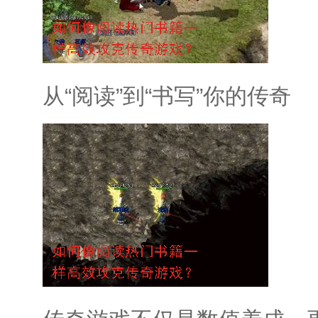
从“阅读”到“书写”你的传奇