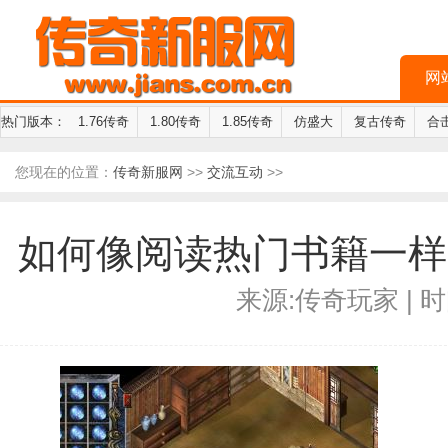
网
热门版本：
1.76传奇
1.80传奇
1.85传奇
仿盛大
复古传奇
合
您现在的位置：
传奇新服网
>>
交流互动
>>
如何像阅读热门书籍一样
来源:传奇玩家 | 时间