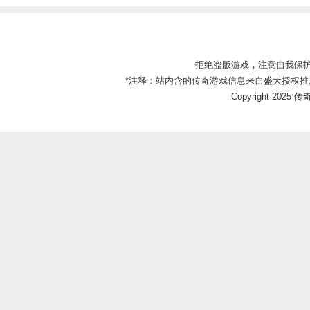
拒绝盗版游戏，注意自我保
*注释：站内含的传奇游戏信息来自盛大授权推
Copyright 2025 传