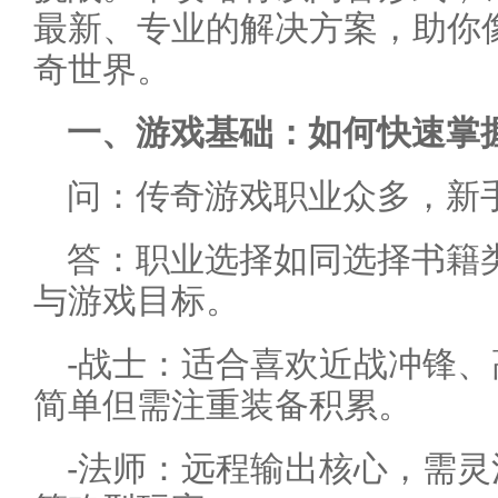
最新、专业的解决方案，助你像
奇世界。
一、游戏基础：如何快速掌
问：传奇游戏职业众多，新
答：职业选择如同选择书籍
与游戏目标。
-战士：适合喜欢近战冲锋
简单但需注重装备积累。
-法师：远程输出核心，需