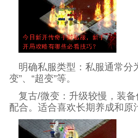
明确私服类型：私服通常分为“
变”、“超变”等。
复古/微变：升级较慢，装
配合。适合喜欢长期养成和原