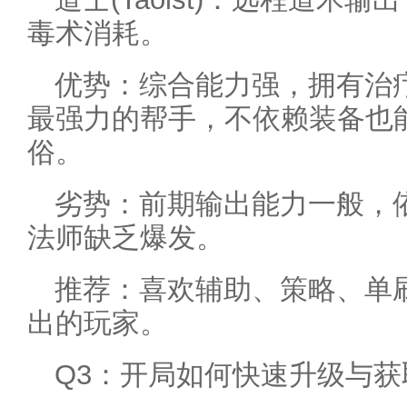
毒术消耗。
优势：综合能力强，拥有治
最强力的帮手，不依赖装备也
俗。
劣势：前期输出能力一般，
法师缺乏爆发。
推荐：喜欢辅助、策略、单
出的玩家。
Q3：开局如何快速升级与