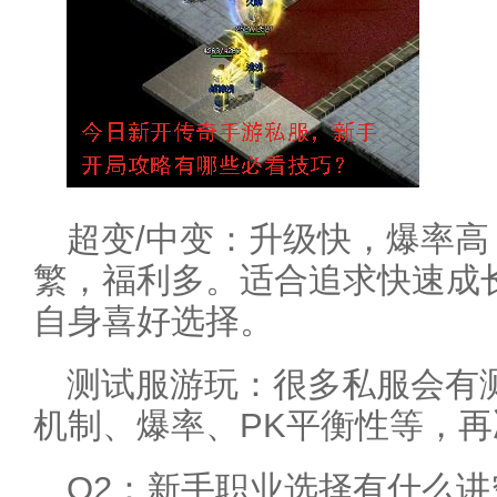
超变/中变：升级快，爆率
繁，福利多。适合追求快速成
自身喜好选择。
测试服游玩：很多私服会有
机制、爆率、PK平衡性等，
Q2：新手职业选择有什么