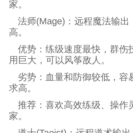
家。
法师(Mage)：远程魔法输
高。
优势：练级速度最快，群伤
用巨大，可以风筝敌人。
劣势：血量和防御较低，容
求高。
推荐：喜欢高效练级、操作
家。
道士(Taoist)：远程道术