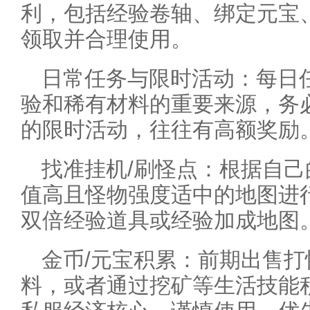
利，包括经验卷轴、绑定元宝
领取并合理使用。
日常任务与限时活动：每日
验和稀有材料的重要来源，务
的限时活动，往往有高额奖励
找准挂机/刷怪点：根据自
值高且怪物强度适中的地图进
双倍经验道具或经验加成地图
金币/元宝积累：前期出售
料，或者通过挖矿等生活技能