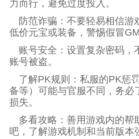
力而行，避免过度投入。
防范诈骗：不要轻易相信游
低价元宝或装备，警惕假冒G
账号安全：设置复杂密码，
账号被盗。
了解PK规则：私服的PK惩
备等）可能与官服不同，务必
损失。
多看攻略：善用游戏内的帮
吧，了解游戏机制和当前版本