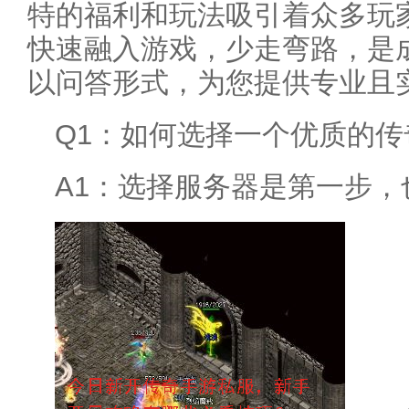
特的福利和玩法吸引着众多玩
快速融入游戏，少走弯路，是
以问答形式，为您提供专业且
Q1：如何选择一个优质的传
A1：选择服务器是第一步