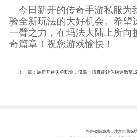
今日新开的传奇手游私服为
验全新玩法的大好机会。希望
一臂之力，在玛法大陆上所向
奇篇章！祝您游戏愉快！
上一篇：
最新开迷失单职业，仅靠一招真能让你快速致富
拒绝盗版游戏，注意自我保