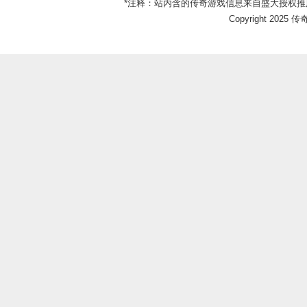
*注释：站内含的传奇游戏信息来自盛大授权推
Copyright 2025 传