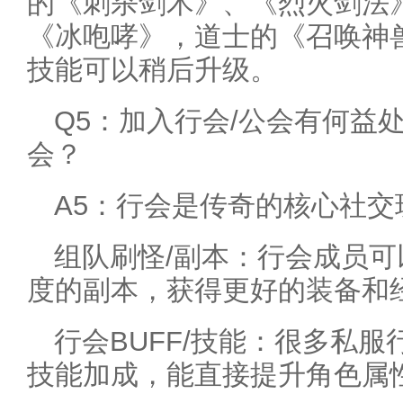
的《刺杀剑术》、《烈火剑法
《冰咆哮》，道士的《召唤神
技能可以稍后升级。
Q5：加入行会/公会有何益
会？
A5：行会是传奇的核心社
组队刷怪/副本：行会成员
度的副本，获得更好的装备和
行会BUFF/技能：很多私服
技能加成，能直接提升角色属