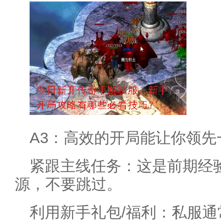
A3：高效的开局能让你领先
紧跟主线任务：这是前期经
源，不要跳过。
利用新手礼包/福利：私服