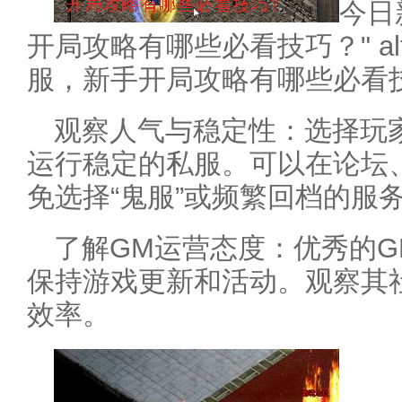
今日
开局攻略有哪些必看技巧？" a
服，新手开局攻略有哪些必看技巧
观察人气与稳定性：选择玩
运行稳定的私服。可以在论坛
免选择“鬼服”或频繁回档的服
了解GM运营态度：优秀的
保持游戏更新和活动。观察其
效率。