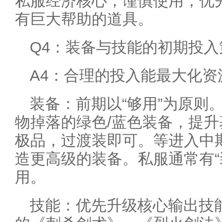
私服经济核心，谨慎使用，优
有巨大帮助的道具。
Q4：装备与技能的初期投
A4：合理的投入能最大化资
装备：前期以“够用”为原则
物掉落的绿色/蓝色装备，提
极品，过渡装即可。等进入中
造更高级的装备。私服通常有“
用。
技能：优先升级核心输出技