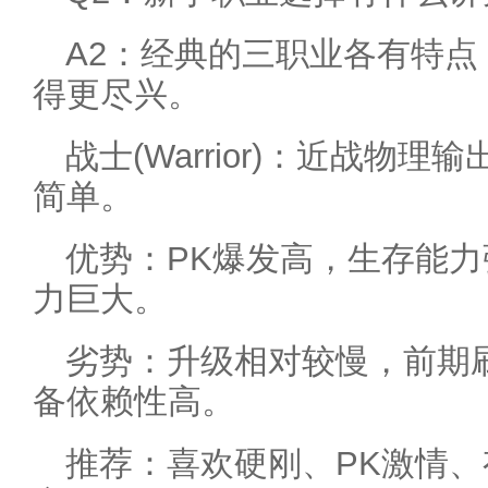
A2：经典的三职业各有特
得更尽兴。
战士(Warrior)：近战物
简单。
优势：PK爆发高，生存能
力巨大。
劣势：升级相对较慢，前期
备依赖性高。
推荐：喜欢硬刚、PK激情