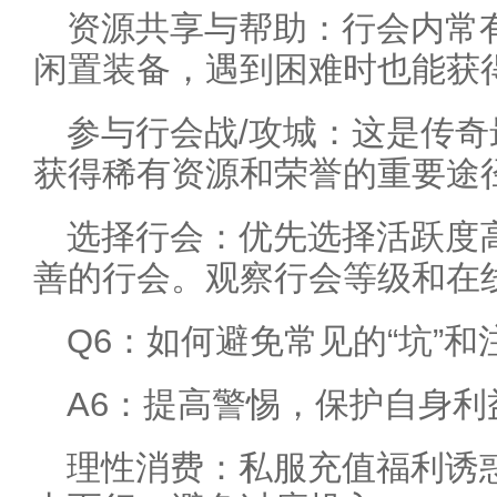
资源共享与帮助：行会内常
闲置装备，遇到困难时也能获
参与行会战/攻城：这是传
获得稀有资源和荣誉的重要途
选择行会：优先选择活跃度
善的行会。观察行会等级和在
Q6：如何避免常见的“坑”和
A6：提高警惕，保护自身利
理性消费：私服充值福利诱