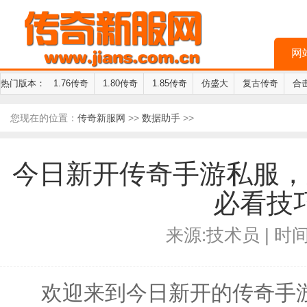
网
热门版本：
1.76传奇
1.80传奇
1.85传奇
仿盛大
复古传奇
合
您现在的位置：
传奇新服网
>>
数据助手
>>
今日新开传奇手游私服，
必看技
来源:技术员 | 时间:2
欢迎来到今日新开的传奇手