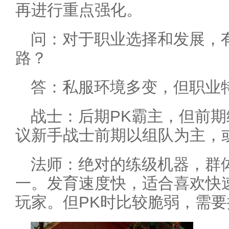
再进行重点强化。
问：对于职业选择和发展，
路？
答：私服环境多变，但职业
战士：后期PK霸主，但前
议新手战士前期以组队为主，
法师：绝对的练级机器，群
一。发育速度快，适合喜欢快
玩家。但PK时比较脆弱，需