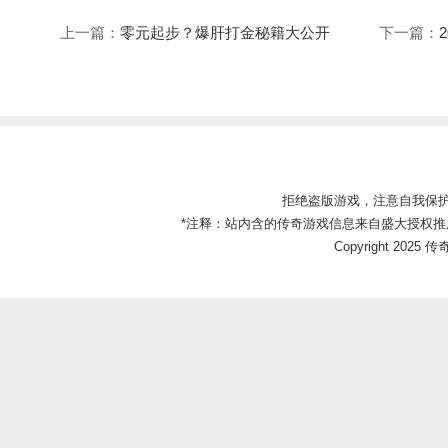
上一篇：
零元起步？爆肝打金秘籍大公开
下一篇：
拒绝盗版游戏，注意自我保
*注释：站内含的传奇游戏信息来自盛大授权推
Copyright 2025 传