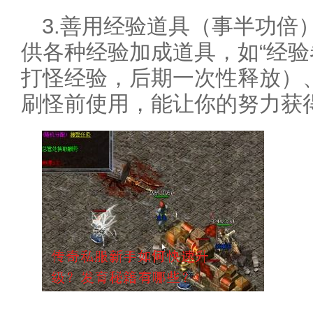
3.善用经验道具（事半功倍
供各种经验加成道具，如“经验
打怪经验，后期一次性释放）、
刷怪前使用，能让你的努力获