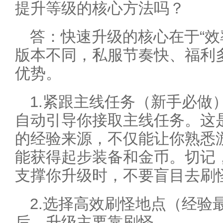
提升等级的核心方法吗？
答：快速升级的核心在于“效
版本不同，私服节奏快、福利
优势。
1.紧跟主线任务（新手必做
自动引导你接取主线任务。这
的经验来源，不仅能让你熟悉
能获得起步装备和金币。切记
支撑你升级时，不要盲目去刷
2.选择高效刷怪地点（经验
后，升级主要靠刷怪。