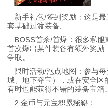
新手礼包/签到奖励：这是
套基础过渡装备。
BOSS首杀/首爆：很多私服
首次爆出某件装备有额外奖励
争取。
限时活动/泡点地图：参与
城、地下夺宝），或在安全区的
有时也能获得不错的装备宝箱
2.金币与元宝积累秘籍：