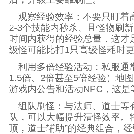
观察经验效率：不要只盯着
2-3个技能内秒杀、且怪物刷
时间内获得的经验总量，这才
级怪可能比打1只高级怪耗时
利用多倍经验活动：私服通常
1.5倍、2倍甚至5倍经验）
游戏内公告和活动NPC，这是
组队刷怪：与法师、道士等
队，可以大幅提升清怪效率。
顶，道士辅助”的经典组合，