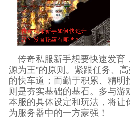
传奇私服新手想要快速发育
源为王”的原则。紧跟任务、
的快车道；而勤于积累、精明
则是夯实基础的基石。多与游
本服的具体设定和玩法，将让
为服务器中的一方豪强！