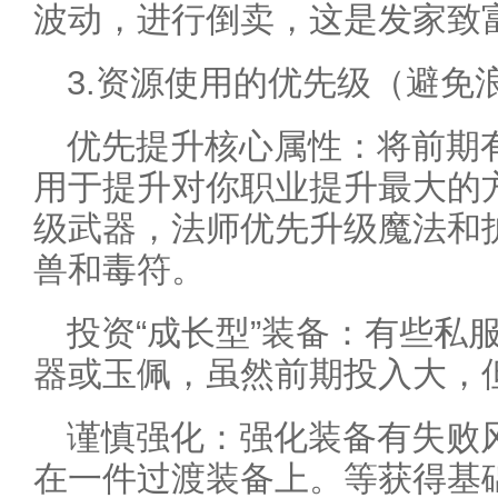
波动，进行倒卖，这是发家致
3.资源使用的优先级（避免
优先提升核心属性：将前期
用于提升对你职业提升最大的
级武器，法师优先升级魔法和
兽和毒符。
投资“成长型”装备：有些私
器或玉佩，虽然前期投入大，
谨慎强化：强化装备有失败
在一件过渡装备上。等获得基