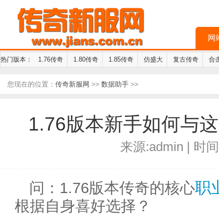
网
热门版本：
1.76传奇
1.80传奇
1.85传奇
仿盛大
复古传奇
合
您现在的位置：
传奇新服网
>>
数据助手
>>
1.76版本新手如何与
来源:admin | 时间:
职
问：1.76版本传奇的核心
根据自身喜好选择？