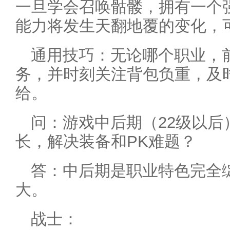
一旦学会召唤骷髅，拥有一个
能力将发生天翻地覆的变化，
通用技巧：无论哪个职业，
务，并时刻关注背包负重，及
给。
问：游戏中后期（22级以后
长，解决装备和PK难题？
答：中后期是职业特色完全
大。
战士：