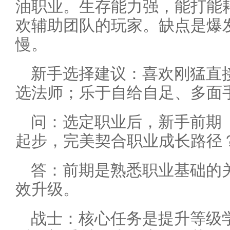
油职业。生存能力强，能打能
欢辅助团队的玩家。缺点是爆
慢。
新手选择建议：喜欢刚猛直
选法师；乐于自给自足、多面
问：选定职业后，新手前期（
起步，完美契合职业成长路径
答：前期是熟悉职业基础的
效升级。
战士：核心任务是提升等级