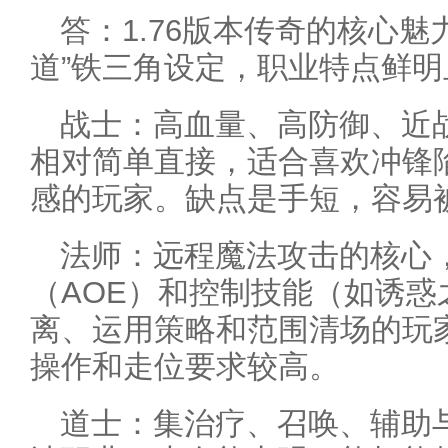
答：1.76版本传奇的核心魅
道”铁三角设定，职业特点鲜明
战士：高血量、高防御、近
相对简单直接，适合喜欢冲锋
感的玩家。缺点是手短，容易被
法师：远程魔法攻击的核心
（AOE）和控制技能（如诱
离、运用策略和范围清场的玩
操作和走位要求较高。
道士：集治疗、召唤、辅助