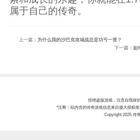
属于自己的传奇。
上一篇：
为什么我的沙巴克攻城战总是功亏一篑？
下一篇：
如
拒绝盗版游戏，注意自我保
*注释：站内含的传奇游戏信息来自盛大授权推
Copyright 2025 传