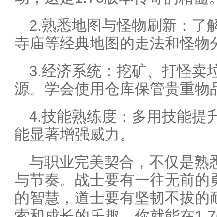
2.熟悉地图与怪物刷新：了
寺庙等经典地图的走法和怪物
3.经济系统：挖矿、打怪卖
源。学会使用仓库保管贵重物
4.技能熟练度：多用技能提
能显著增强威力。
与职业完美契合，不仅是熟
与节奏。战士要有一往无前的
的智慧，道士要有坚韧不拔的
索和成长的乐趣，你就能在1.