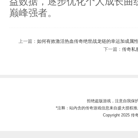
益数据，逐步优化个人成长曲
巅峰强者。
上一篇：
如何有效激活热血传奇绝世战龙链的幸运加成属
下一篇：
传奇私
拒绝盗版游戏，注意自我保
*注释：站内含的传奇游戏信息来自盛大授权推
Copyright 2025 传