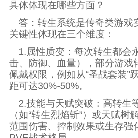
具体体现在哪些方面？
答：转生系统是传奇类游戏
关键性体现在三个维度：
1.属性质变：每次转生都会
击、防御、血量），部分游戏
佩戴权限，例如从“圣战套装”
距可达30%-50%。
2.技能与天赋突破：高转生
（如“转生烈焰斩”）或天赋树
范围伤害、控制效果或生存强化
PVE战术格局。