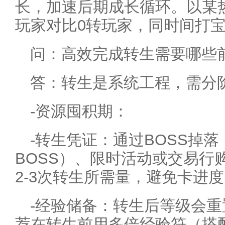
长，加速后期成长循环。以某
玩家对比0转玩家，同时间打宝
问：高效完成转生需要哪些
答：转生是系统工程，需分
-资源囤积期：
-转生凭证：通过BOSS掉
BOSS）、限时活动或交易行
2-3次转生所需量，避免卡进
-经验储备：转生后等级会
荐在转生前用多倍经验符（搭