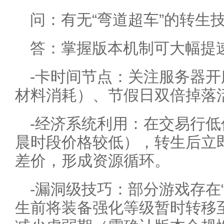
问：有无“弯道超车”的转生
答：掌握版本机制可大幅提
-卡时间节点：关注服务器
材料消耗）、节假日双倍掉落
-经济系统利用：在交易行
晨时段价格较低），转生后立
差价，形成资源循环。
-漏洞级技巧：部分游戏存在
生前将装备强化等级暂时转移