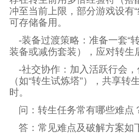
冲至当前上限，部分游戏设有“
可存储备用。
-装备过渡策略：准备一套“
装备或减伤套装），应对转生
-社交协作：加入活跃行会
（如“转生试炼塔”），共享转
时。
问：转生任务常有哪些难点
答：常见难点及破解方案如