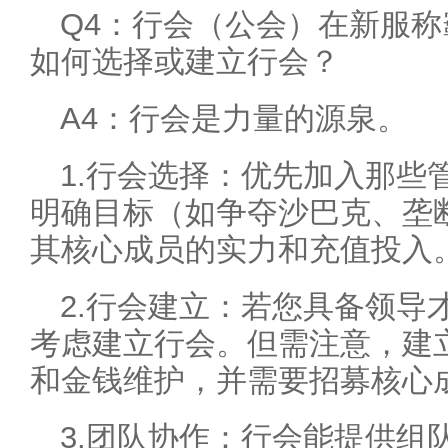
Q4：行会（公会）在新服
如何选择或建立行会？
A4：行会是力量的源泉。
1.行会选择：优先加入那些
明确目标（如争夺沙巴克、垄断
其核心成员的实力和充值投入
2.行会建立：若您具备领导
考虑建立行会。但需注意，建
和金钱维护，并需要招募核心
3.团队协作：行会能提供组