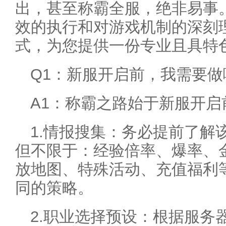
出，甚至称霸全服，绝非易事
效的执行和对游戏机制的深刻
式，为您提供一份专业且具特
Q1：新服开启前，我需要
A1：称霸之路始于新服开启
1.情报搜集：务必提前了解
但不限于：经验倍率、爆率、
放地图、特殊活动、充值福利
同的策略。
2.职业选择预设：根据服务