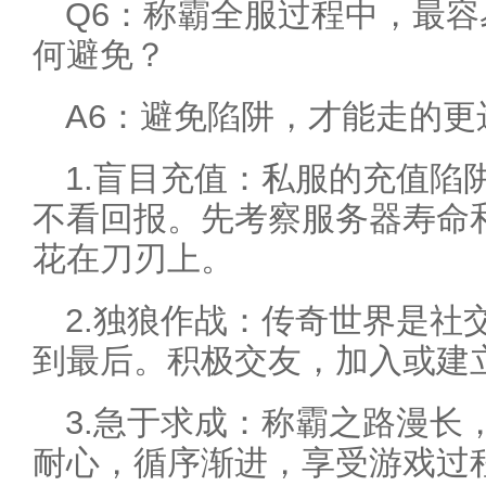
Q6：称霸全服过程中，最
何避免？
A6：避免陷阱，才能走的更
1.盲目充值：私服的充值陷
不看回报。先考察服务器寿命
花在刀刃上。
2.独狼作战：传奇世界是社
到最后。积极交友，加入或建
3.急于求成：称霸之路漫长
耐心，循序渐进，享受游戏过