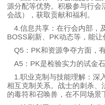
源分配等优势。积极参与行会活
会战），获取贡献和福利。
4.信息共享：在行会内部，
BOSS刷新、PK动态等，能
Q5：PK和资源争夺方面，
A5：PK是检验实力的试金
1.职业克制与技能理解：深
相互克制关系。战士的刺杀、
的毒符和召唤兽，在不同场景