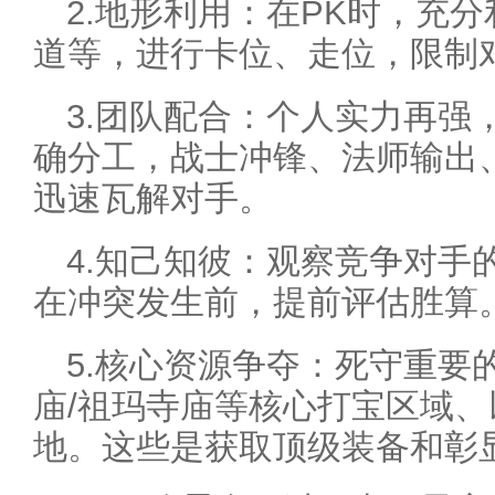
2.地形利用：在PK时，充
道等，进行卡位、走位，限制
3.团队配合：个人实力再强
确分工，战士冲锋、法师输出
迅速瓦解对手。
4.知己知彼：观察竞争对手
在冲突发生前，提前评估胜算
5.核心资源争夺：死守重要
庙/祖玛寺庙等核心打宝区域
地。这些是获取顶级装备和彰