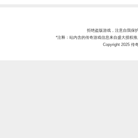
拒绝盗版游戏，注意自我保
*注释：站内含的传奇游戏信息来自盛大授权推
Copyright 2025 传