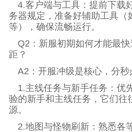
4.客户端与工具：提前下载
务器规定，准备好辅助工具（
等），确保流畅运行。
Q2：新服初期如何才能最
距？
A2：开服冲级是核心，分秒
1.主线任务与新手任务：优
验的新手和主线任务，它们往
源。
2.地图与怪物刷新：熟悉各