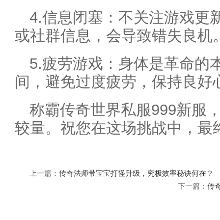
4.信息闭塞：不关注游戏更
或社群信息，会导致错失良机
5.疲劳游戏：身体是革命的
间，避免过度疲劳，保持良好
称霸传奇世界私服999新服
较量。祝您在这场挑战中，最
上一篇：
传奇法师带宝宝打怪升级，究极效率秘诀何在？
下一篇：
传