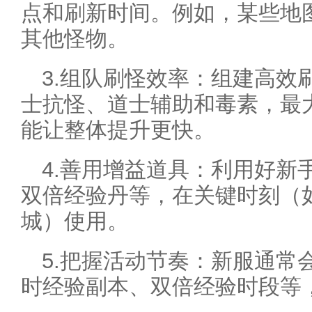
点和刷新时间。例如，某些地
其他怪物。
3.组队刷怪效率：组建高效
士抗怪、道士辅助和毒素，最
能让整体提升更快。
4.善用增益道具：利用好新
双倍经验丹等，在关键时刻（
城）使用。
5.把握活动节奏：新服通常
时经验副本、双倍经验时段等