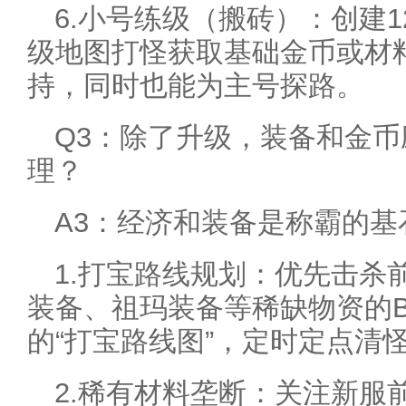
6.小号练级（搬砖）：创建
级地图打怪获取基础金币或材
持，同时也能为主号探路。
Q3：除了升级，装备和金
理？
A3：经济和装备是称霸的基
1.打宝路线规划：优先击杀
装备、祖玛装备等稀缺物资的B
的“打宝路线图”，定时定点清
2.稀有材料垄断：关注新服