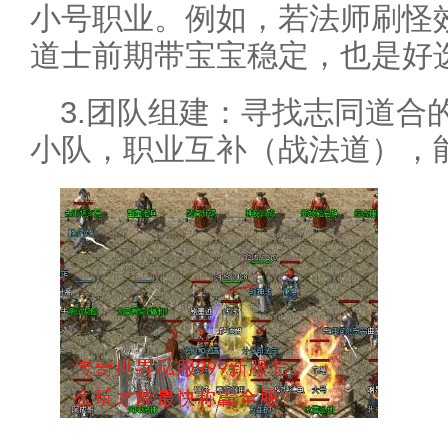
小号职业。例如，若法师刷怪
道士前期带宝宝稳定，也是好
3.团队组建：寻找志同道合
小队，职业互补（战法道），