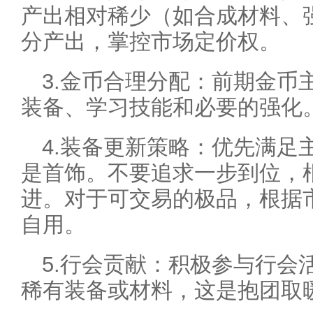
产出相对稀少（如合成材料、
分产出，掌控市场定价权。
3.金币合理分配：前期金币
装备、学习技能和必要的强化
4.装备更新策略：优先满足
是首饰。不要追求一步到位，
进。对于可交易的极品，根据
自用。
5.行会贡献：积极参与行会
稀有装备或材料，这是抱团取