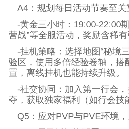
A4：规划每日活动节奏至关
-黄金三小时：19:00-22:0
营战”等全服活动，奖励含稀
-挂机策略：选择地图“秘境三
验区，使用多倍经验卷轴，搭
置，离线挂机也能持续升级。
-社交协同：加入第一行会，
夺，获取独家福利（如行会技
Q5：应对PVP与PVE环境