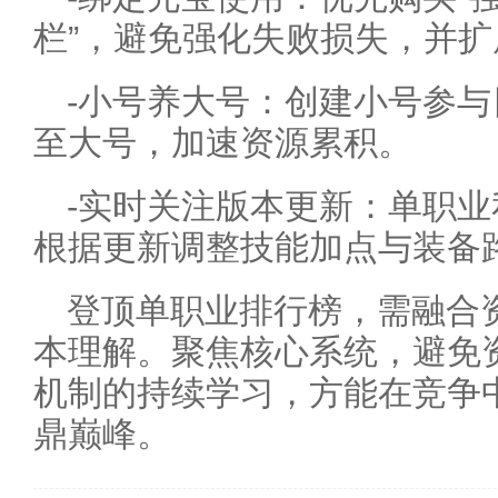
栏”，避免强化失败损失，并
-小号养大号：创建小号参
至大号，加速资源累积。
-实时关注版本更新：单职
根据更新调整技能加点与装备
登顶单职业排行榜，需融合
本理解。聚焦核心系统，避免
机制的持续学习，方能在竞争
鼎巅峰。