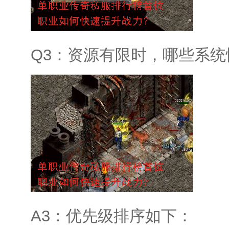
Q3：资源有限时，哪些系
A3：优先级排序如下：