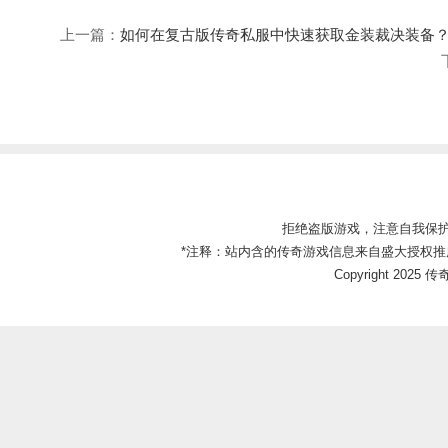
上一篇：
如何在复古版传奇私服中快速获取金装裁决装备
拒绝盗版游戏，注意自我保
*注释：站内含的传奇游戏信息来自盛大授权推
Copyright 2025 传