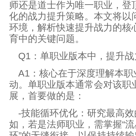
师还是道士作为唯一职业，登
化的战力提升策略。本文将以
环境，解析快速提升战力的核
育中的关键问题。
Q1：单职业版本中，提升
A1：核心在于深度理解本
动。单职业版本通常会对该职
展，首要做的是：
-技能循环优化：研究最高效
如，若是法师职业，需掌握“流
环”的无缝衔接，以保持持续