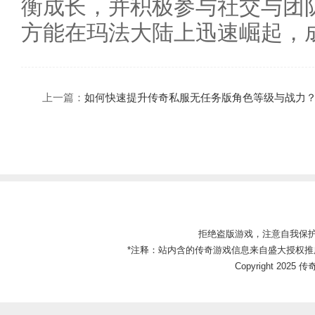
衡成长，并积极参与社交与团
方能在玛法大陆上迅速崛起，
上一篇：
如何快速提升传奇私服无任务版角色等级与战力
拒绝盗版游戏，注意自我保
*注释：站内含的传奇游戏信息来自盛大授权推
Copyright 2025 传