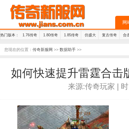
网
热门版本：
1.76传奇
1.80传奇
1.85传奇
仿盛大
复古传奇
合
您现在的位置：
传奇新服网
>>
数据助手
>>
如何快速提升雷霆合击
来源:传奇玩家 | 时间