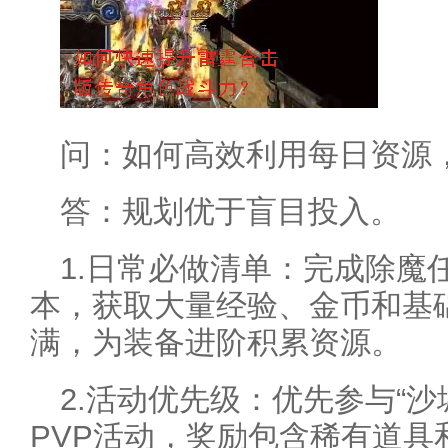
问：如何高效利用每日资源
答：规划优于盲目投入。
1.日常必做清单：完成除魔
本，获取大量经验、金币和基
满，为装备进阶积累资源。
2.活动优先级：优先参与“沙
PVP活动，奖励包含稀有道具