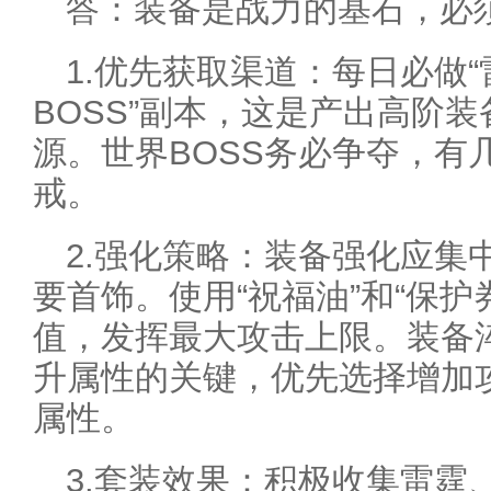
答：装备是战力的基石，必
1.优先获取渠道：每日必做“
BOSS”副本，这是产出高阶
源。世界BOSS务必争夺，有
戒。
2.强化策略：装备强化应集
要首饰。使用“祝福油”和“保护
值，发挥最大攻击上限。装备
升属性的关键，优先选择增加
属性。
3.套装效果：积极收集雷霆