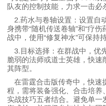
队友的控制技能，力求一击必
2.药水与卷轴设置：设置自
身携带“随机传送卷轴”和“疗
战中，使用“修复神水”可保持
3.目标选择：在群战中，优
脆弱的法师或道士英雄，快速
其阵型。
在雷霆合击版传奇中，快速
程，需将装备强化、合击培养
实战技巧五者结合。避免单一