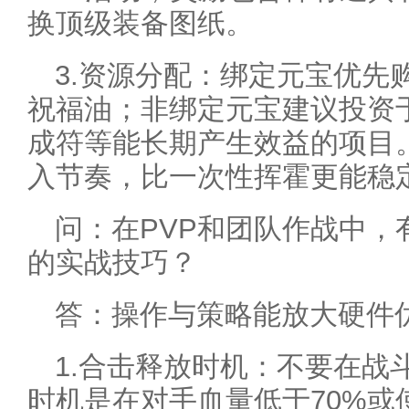
换顶级装备图纸。
3.资源分配：绑定元宝优先
祝福油；非绑定元宝建议投资
成符等能长期产生效益的项目
入节奏，比一次性挥霍更能稳
问：在PVP和团队作战中，
的实战技巧？
答：操作与策略能放大硬件
1.合击释放时机：不要在战
时机是在对手血量低于70%或