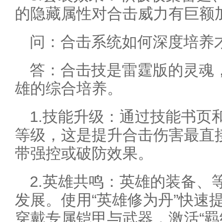
的隐藏属性对合击威力有巨额
问：合击系统如何深度培养
答：合击技是雷霆版的灵魂
雄的综合培养。
1.技能升级：通过技能书页
等级，这是提升合击伤害最直
带强控或破防效果。
2.英雄共鸣：英雄的装备、
发展。使用“英雄修为丹”快速
穿戴专属铠甲与武器，激活“羁