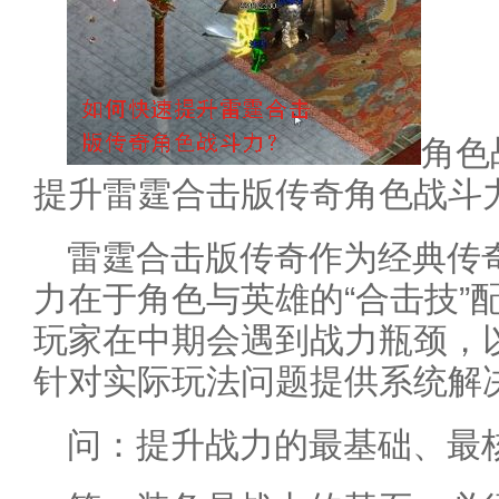
角色战
提升雷霆合击版传奇角色战斗力？
雷霆合击版传奇作为经典传
力在于角色与英雄的“合击技”
玩家在中期会遇到战力瓶颈，
针对实际玩法问题提供系统解
问：提升战力的最基础、最