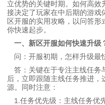
立优势的关键时期。如何高效
接决定了玩家在中后期的游戏
区开服的实用攻略，以问答形
你快速起步。
一、新区开服如何快速升级
问：开服初期，怎样升级最
答：关键在于专注主线任务
后，立即跟随主线任务推进，
源。同时注意：
1.任务优先级：主线任务优