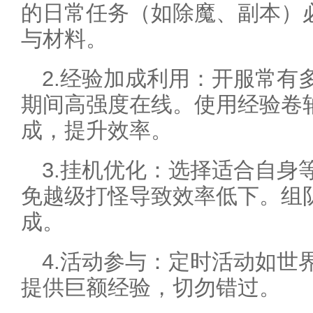
的日常任务（如除魔、副本）
与材料。
2.经验加成利用：开服常有
期间高强度在线。使用经验卷
成，提升效率。
3.挂机优化：选择适合自身
免越级打怪导致效率低下。组
成。
4.活动参与：定时活动如世
提供巨额经验，切勿错过。