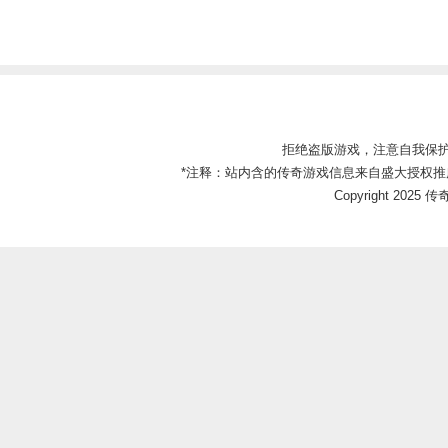
拒绝盗版游戏，注意自我保
*注释：站内含的传奇游戏信息来自盛大授权推
Copyright 2025 传