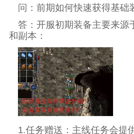
问：前期如何快速获得基础
答：开服初期装备主要来源于
和副本：
1.任务赠送：主线任务会提