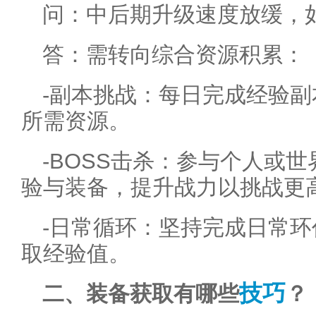
问：中后期升级速度放缓，
答：需转向综合资源积累：
-副本挑战：每日完成经验
所需资源。
-BOSS击杀：参与个人或世
验与装备，提升战力以挑战更
-日常循环：坚持完成日常
取经验值。
技巧
二、装备获取有哪些
？