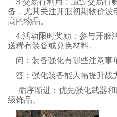
3.交易行利用：通过交易行
备，尤其关注开服初期物价波
高的物品。
4.活动限时奖励：参与开服
送稀有装备或兑换材料。
问：装备强化有哪些注意事
答：强化装备能大幅提升战
-循序渐进：优先强化武器
级饰品。