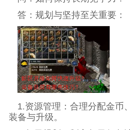
答：规划与坚持至关重要：
1.资源管理：合理分配金币
装备与升级。