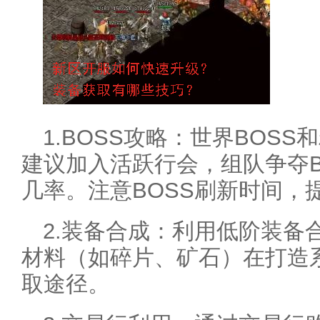
1.BOSS攻略：世界BOS
建议加入活跃行会，组队争夺B
几率。注意BOSS刷新时间，
2.装备合成：利用低阶装备
材料（如碎片、矿石）在打造
取途径。