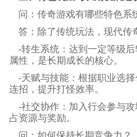
问：传奇游戏有哪些特色系
答：除了传统玩法，现代传
-转生系统：达到一定等级
属性，是长期成长的核心。
-天赋与技能：根据职业选
连招，提升打怪效率。
-社交协作：加入行会参与
占资源与奖励。
问：如何保持长期竞争力？