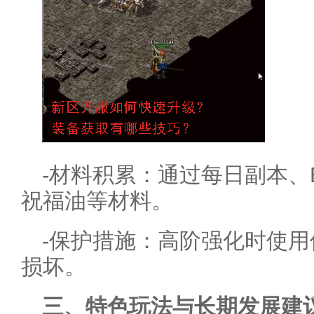
-材料积累：通过每日副本、
祝福油等材料。
-保护措施：高阶强化时使
损坏。
三、特色玩法与长期发展建