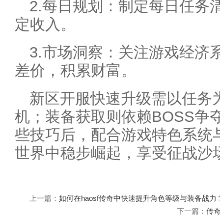
2.每日规划：制定每日任务
定收入。
3.市场洞察：关注游戏经济
差价，积累财富。
新区开服快速升级需以任务
机；装备获取则依赖BOSS争
些技巧后，配合游戏特色系统
世界中稳步崛起，享受征战沙
上一篇：
如何在haosf传奇中快速提升角色等级与装备战力
下一篇：
传