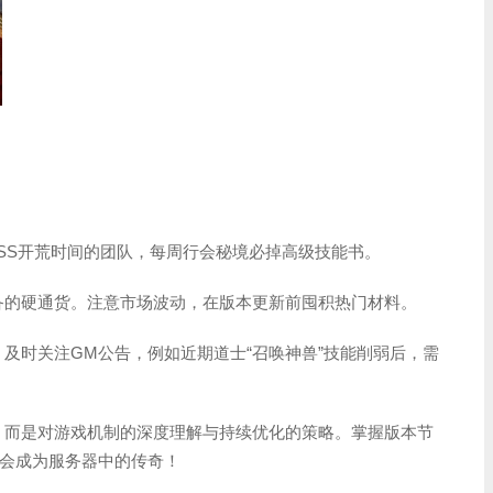
OSS开荒时间的团队，每周行会秘境必掉高级技能书。
备的硬通货。注意市场波动，在版本更新前囤积热门材料。
及时关注GM公告，例如近期道士“召唤神兽”技能削弱后，需
径，而是对游戏机制的深度理解与持续优化的策略。掌握版本节
会成为服务器中的传奇！