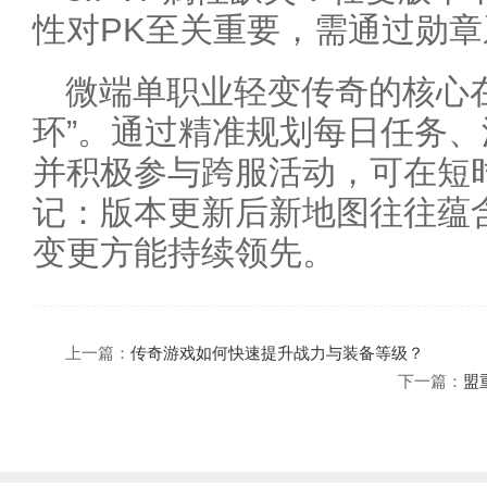
性对PK至关重要，需通过勋
微端单职业轻变传奇的核心
环”。通过精准规划每日任务
并积极参与跨服活动，可在短
记：版本更新后新地图往往蕴
变更方能持续领先。
上一篇：
传奇游戏如何快速提升战力与装备等级？
下一篇：
盟