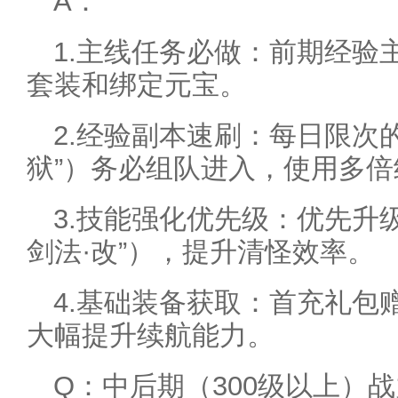
A：
1.主线任务必做：前期经验
套装和绑定元宝。
2.经验副本速刷：每日限次
狱”）务必组队进入，使用多
3.技能强化优先级：优先升
剑法·改”），提升清怪效率。
4.基础装备获取：首充礼包
大幅提升续航能力。
Q：中后期（300级以上）