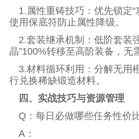
1.属性重铸技巧：优先锁定“
使用保底符防止属性降级。
2.套装继承机制：低阶套装
晶”100%转移至高阶装备，无
3.材料循环利用：分解无用
行兑换稀缺锻造材料。
四、实战技巧与资源管理
Q：每日必做哪些任务性价
A：