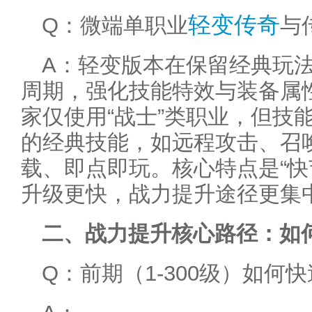
轻变传奇
Q：微端单职业
与
A：轻变版本在保留经典玩
周期，强化技能特效与装备属
家仅使用“战士”类职业，但技
的经典技能，如远程攻击、召
载、即点即玩。核心特点是“快
升级更快，战力提升途径更集
二、战力提升核心路径：如
Q：前期（1-300级）如何