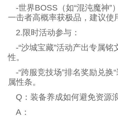
-世界BOSS（如“混沌魔神
一击者高概率获极品，建议使用
2.限时活动参与：
-“沙城宝藏”活动产出专属
性。
-“跨服竞技场”排名奖励兑换
属性条。
Q：装备养成如何避免资源
A：