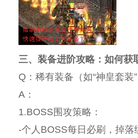
三、装备进阶攻略：如何获
Q：稀有装备（如“神皇套装
A：
1.BOSS围攻策略：
-个人BOSS每日必刷，掉