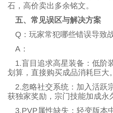
石，高价卖出多余铭文。
五、常见误区与解决方案
Q：玩家常犯哪些错误导致
A：
1.盲目追求高星装备：低阶
划算，直接购买成品消耗巨大
2.忽略社交系统：加入活跃
获独家奖励，宗门技能加成永
3.PVP属性缺失：轻变版本中