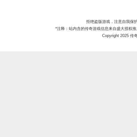
拒绝盗版游戏，注意自我保
*注释：站内含的传奇游戏信息来自盛大授权推
Copyright 2025 传