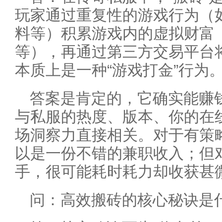
玩家通过重复性的游戏行为（
料等）积累游戏内的虚拟财富
等），再通过第三方交易平台
本质上是一种“游戏打金”行为
答案是肯定的，它确实能赚
与私服的热度、版本、你的在
场洞察力直接相关。对于有策
以是一份不错的兼职收入；但
手，很可能耗时耗力却收获甚
问：高效搬砖的核心秘诀是