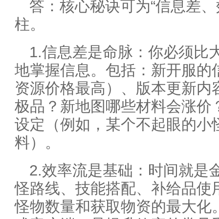
答：核心秘诀可为“信息差、
柱。
1.信息差是命脉：你必须比
地掌握信息。包括：新开服的
资源价格最高）、版本更新内容
极品？新地图哪些材料会涨价
设定（例如，某个不起眼的小
料）。
2.效率流是基础：时间就是
怪路线、技能搭配、补给品使
怪物数量和获取物资的最大化