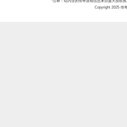
*注释：站内含的传奇游戏信息来自盛大授权推
Copyright 2025 传