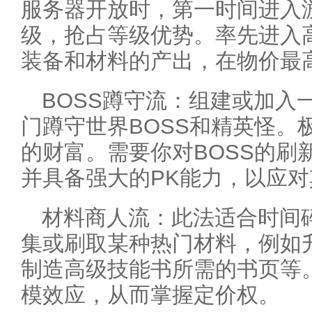
服务器开放时，第一时间进入
级，抢占等级优势。率先进入
装备和材料的产出，在物价最
BOSS蹲守流：组建或加入
门蹲守世界BOSS和精英怪。
的财富。需要你对BOSS的刷
并具备强大的PK能力，以应
材料商人流：此法适合时间
集或刷取某种热门材料，例如
制造高级技能书所需的书页等
模效应，从而掌握定价权。