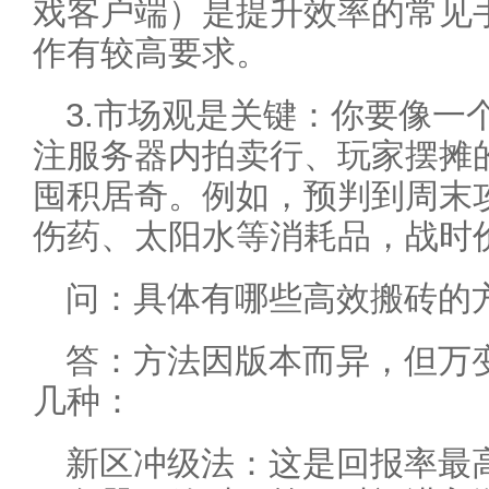
戏客户端）是提升效率的常见
作有较高要求。
3.市场观是关键：你要像一
注服务器内拍卖行、玩家摆摊
囤积居奇。例如，预判到周末
伤药、太阳水等消耗品，战时
问：具体有哪些高效搬砖的
答：方法因版本而异，但万
几种：
新区冲级法：这是回报率最