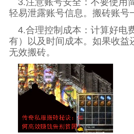
3.注意账号安全：不要使用
轻易泄露账号信息。搬砖账号
4.合理控制成本：计算好电
有）以及时间成本。如果收益
无效搬砖。