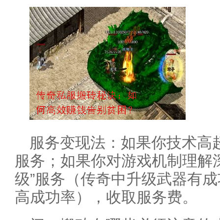
服务变现法：如果你技术高超
服务；如果你对游戏机制理解
级”服务（传奇中升级武器有
高成功率），收取服务费。