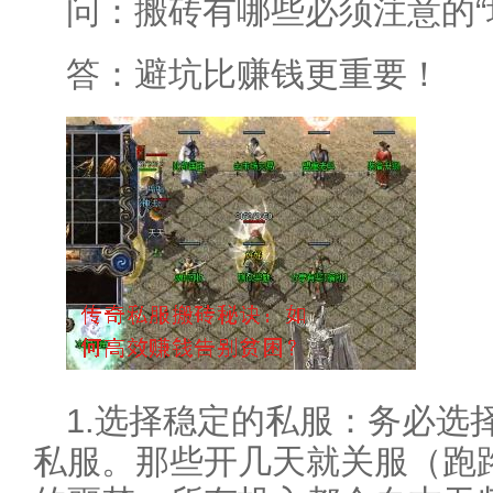
问：搬砖有哪些必须注意的“
答：避坑比赚钱更重要！
1.选择稳定的私服：务必选
私服。那些开几天就关服（跑路