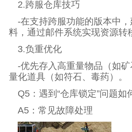
2.跨服仓库技巧
-在支持跨服功能的版本中
料，通过邮件系统实现资源转
3.负重优化
-优先存入高重量物品（如
量化道具（如符石、毒药）。
Q5：遇到“仓库锁定”问题如
A5：常见故障处理