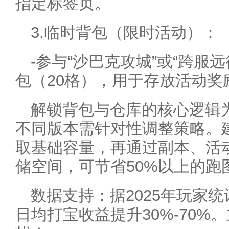
指定标签页。
3.临时背包（限时活动）：
-参与“沙巴克攻城”或“跨服
包（20格），用于存放活动奖
解锁背包与仓库的核心逻辑为
不同版本需针对性调整策略。
取基础容量，再通过副本、活
储空间，可节省50%以上的跑
数据支持：据2025年玩家
日均打宝收益提升30%-70%