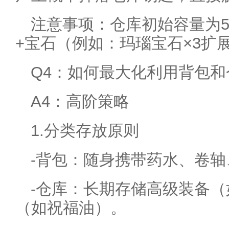
注意事项：仓库初始容量为5
+宝石（例如：玛瑙宝石×3扩展
Q4：如何最大化利用背包和
A4：高阶策略
1.分类存放原则
-背包：随身携带药水、卷
-仓库：长期存储高级装备
（如祝福油）。