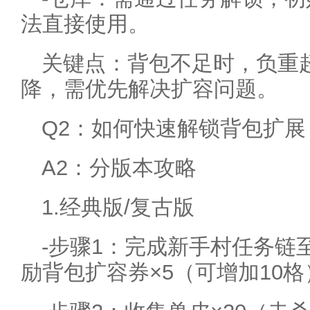
法直接使用。
关键点：背包不足时，负重
降，需优先解决扩容问题。
Q2：如何快速解锁背包扩展
A2：分版本攻略
1.经典版/复古版
-步骤1：完成新手村任务链
励背包扩容券×5（可增加10格