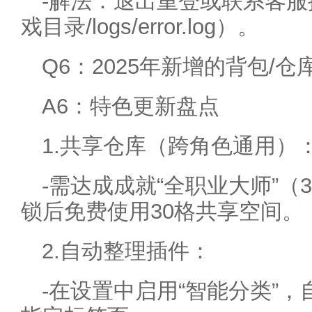
-解法：退出重登或联系客
戏目录/logs/error.log）。
Q6：2025年新增的背包/
A6：特色更新盘点
1.共享仓库（跨角色通用）
-需达成成就“全职业大师”（
锁后免费使用30格共享空间。
2.自动整理插件：
-在设置中启用“智能分类”