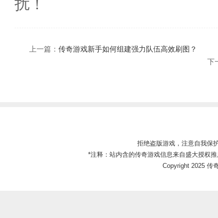
扰！
上一篇：
传奇游戏新手如何组建强力队伍高效刷图？
下
拒绝盗版游戏，注意自我保
*注释：站内含的传奇游戏信息来自盛大授权推
Copyright 2025 传