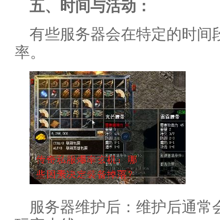
五、时间与活动：
有些服务器会在特定的时间
率。
服务器维护后：维护后通常