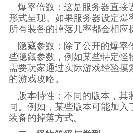
爆率倍数：这是服务器直接
形式呈现。如果服务器设定爆
所有装备的掉落几率都会相应
隐藏参数：除了公开的爆率
些隐藏参数，例如某些特定怪
需要玩家通过实际游戏经验摸
的游戏攻略。
版本特性：不同的版本，其
同。例如，某些版本可能加入
装备的掉落方式。