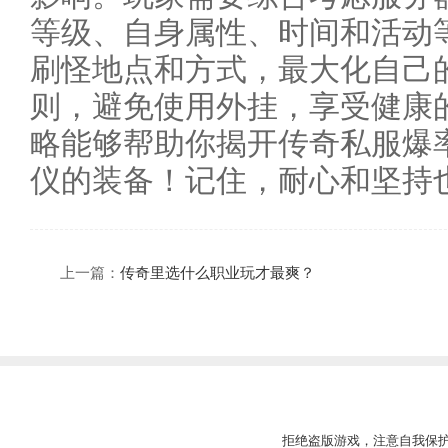
等级、自身属性、时间和活动
刷怪地点和方式，最大化自己
则，避免使用外挂，享受健康
略能够帮助你揭开传奇私服爆率
仪的装备！记住，耐心和坚持
上一篇：
传奇里选什么职业玩才最爽？
拒绝盗版游戏，注意自我保