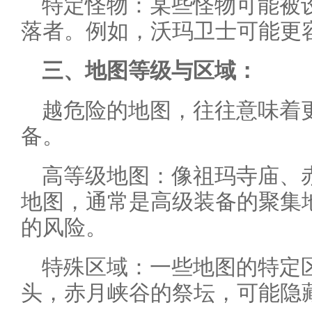
特定怪物：某些怪物可能被
落者。例如，沃玛卫士可能更
三、地图等级与区域：
越危险的地图，往往意味着
备。
高等级地图：像祖玛寺庙、
地图，通常是高级装备的聚集
的风险。
特殊区域：一些地图的特定
头，赤月峡谷的祭坛，可能隐