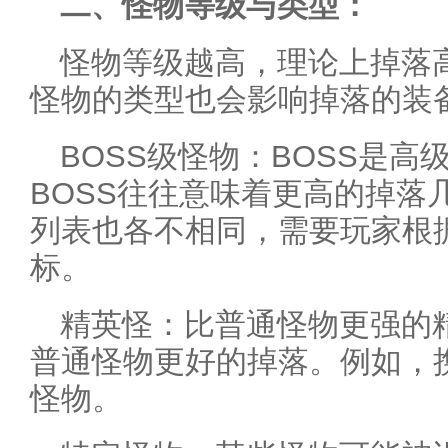
二、怪物等级与类型：
怪物等级越高，理论上掉落
怪物的类型也会影响掉落的装
BOSS级怪物：BOSS是
BOSS往往意味着更高的掉落
列表也各不相同，需要玩家根
标。
精英怪：比普通怪物更强的
普通怪物更好的掉落。例如，携
怪物。