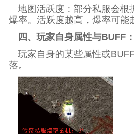
地图活跃度：部分私服会根
爆率。活跃度越高，爆率可能
四、玩家自身属性与BUFF
玩家自身的某些属性或BUF
落。