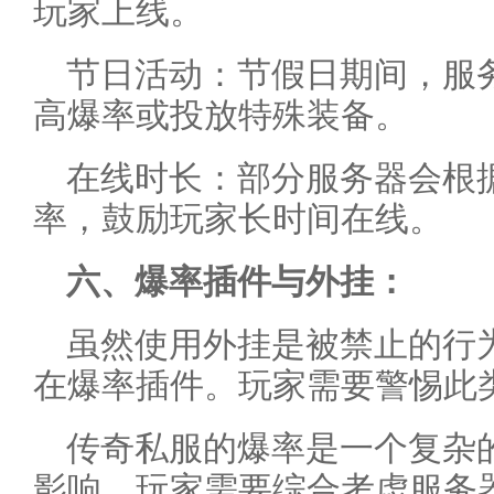
玩家上线。
节日活动：节假日期间，服
高爆率或投放特殊装备。
在线时长：部分服务器会根
率，鼓励玩家长时间在线。
六、爆率插件与外挂：
虽然使用外挂是被禁止的行
在爆率插件。玩家需要警惕此
传奇私服的爆率是一个复杂
影响。玩家需要综合考虑服务