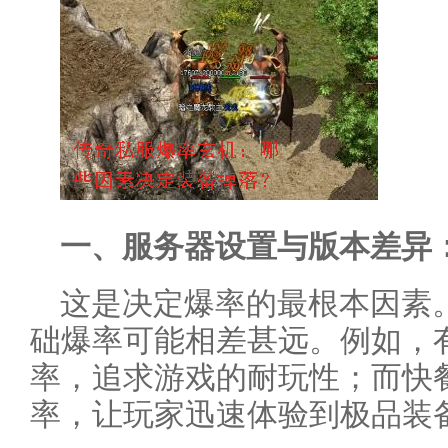
一、服务器设置与版本差异
这是决定爆率的最根本因素
础爆率可能相差甚远。例如，
率，追求游戏的耐玩性；而快
率，让玩家迅速体验到极品装