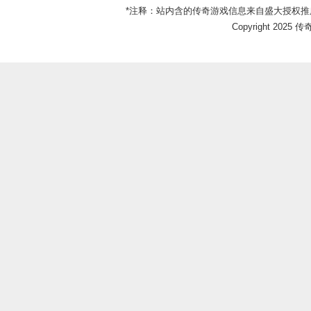
*注释：站内含的传奇游戏信息来自盛大授权推
Copyright 2025 传