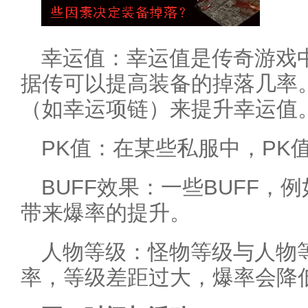
幸运值：幸运值是传奇游戏
据传可以提高装备的掉落几率
（如幸运项链）来提升幸运值
PK值：在某些私服中，PK
BUFF效果：一些BUFF，
带来爆率的提升。
人物等级：怪物等级与人物
率，等级差距过大，爆率会降