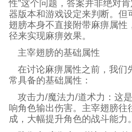
性”这个问题，答案并非绝对
器版本和游戏设定来判断。但
翅膀本身不直接附带麻痹属性
径来实现麻痹效果。
主宰翅膀的基础属性
在讨论麻痹属性之前，我们
常具备的基础属性：
攻击力/魔法力/道术力：这
响角色输出伤害。主宰翅膀往
成，大幅提升角色的战斗能力