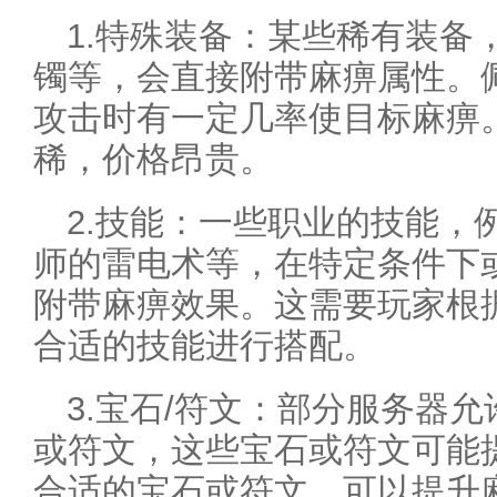
1.特殊装备：某些稀有装备
镯等，会直接附带麻痹属性。
攻击时有一定几率使目标麻痹
稀，价格昂贵。
2.技能：一些职业的技能，
师的雷电术等，在特定条件下
附带麻痹效果。这需要玩家根
合适的技能进行搭配。
3.宝石/符文：部分服务器
或符文，这些宝石或符文可能
合适的宝石或符文，可以提升