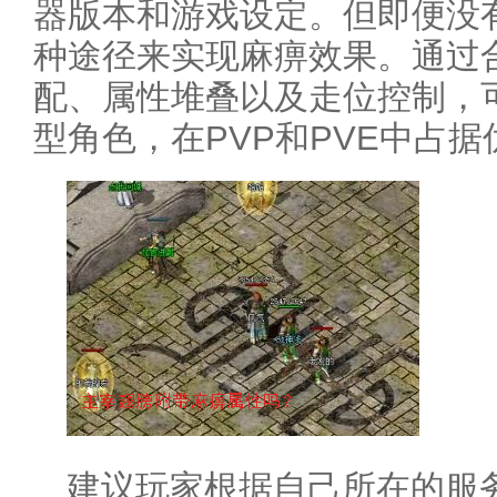
器版本和游戏设定。但即便没
种途径来实现麻痹效果。通过
配、属性堆叠以及走位控制，
型角色，在PVP和PVE中占据
建议玩家根据自己所在的服