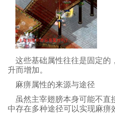
这些基础属性往往是固定的
升而增加。
麻痹属性的来源与途径
虽然主宰翅膀本身可能不直
中存在多种途径可以实现麻痹