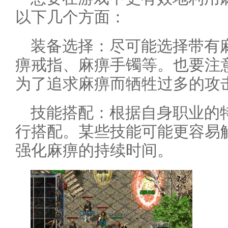
以下几个方面：
装备选择：尽可能选择带有
痹戒指、麻痹手镯等。也要注
为了追求麻痹而牺牲过多的攻
技能搭配：根据自身职业的
行搭配。某些技能可能更容易
强化麻痹的持续时间。