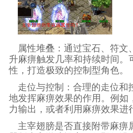
属性堆叠：通过宝石、符文
升麻痹触发几率和持续时间。
性，打造极致的控制型角色。
走位与控制：合理的走位和
地发挥麻痹效果的作用。例如
力输出，或者利用麻痹效果进
主宰翅膀是否直接附带麻痹