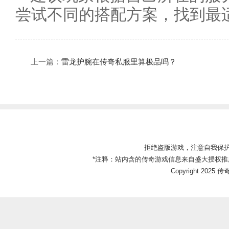
尝试不同的搭配方案，找到最
上一篇：
雷龙护腕在传奇私服里算极品吗？
拒绝盗版游戏，注意自我保
*注释：站内含的传奇游戏信息来自盛大授权推
Copyright 2025 传