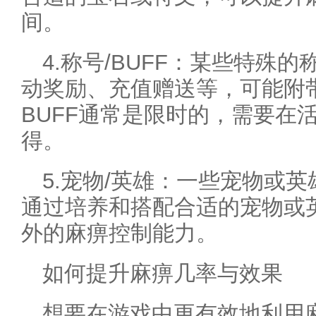
间。
4.称号/BUFF：某些特殊的
动奖励、充值赠送等，可能附
BUFF通常是限时的，需要在
得。
5.宠物/英雄：一些宠物或
通过培养和搭配合适的宠物或
外的麻痹控制能力。
如何提升麻痹几率与效果
想要在游戏中更有效地利用