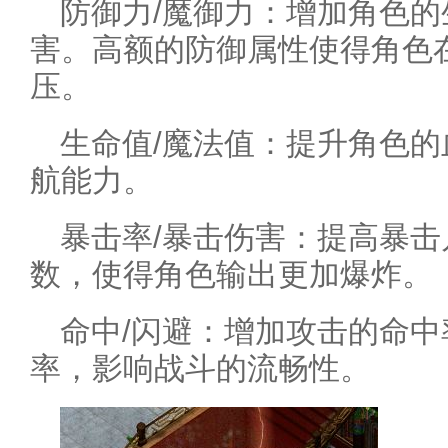
防御力/魔御力：增加角色
害。高额的防御属性使得角色在
压。
生命值/魔法值：提升角色
航能力。
暴击率/暴击伤害：提高暴
数，使得角色输出更加爆炸。
命中/闪避：增加攻击的命
率，影响战斗的流畅性。