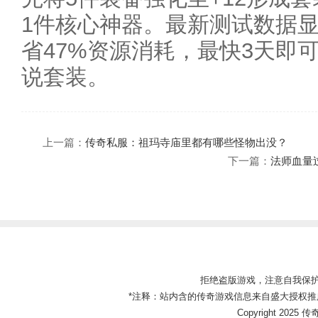
1件核心神器。最新测试数据
省47%资源消耗，最快3天即
说套装。
上一篇：
传奇私服：祖玛寺庙里都有哪些怪物出没？
下一篇：
法师血量
拒绝盗版游戏，注意自我保
*注释：站内含的传奇游戏信息来自盛大授权推
Copyright 2025 传