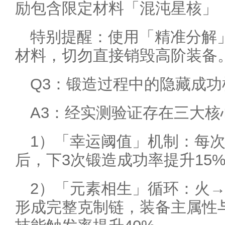
励包含限定材料「混沌星核」
特别提醒：使用「精准分解」
材料，切勿直接销毁高阶装备
Q3：锻造过程中的隐藏成
A3：经实测验证存在三大核
1）「幸运阈值」机制：每次
后，下3次锻造成功率提升15
2）「元素相生」循环：火
形成完整克制链，装备主属性