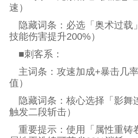
速）
隐藏词条：必选「奥术过载
技能伤害提升200%）
■刺客系：
主词条：攻速加成+暴击几率
值）
隐藏词条：核心选择「影舞连
触发二段斩击）
重要提示：使用「属性重铸