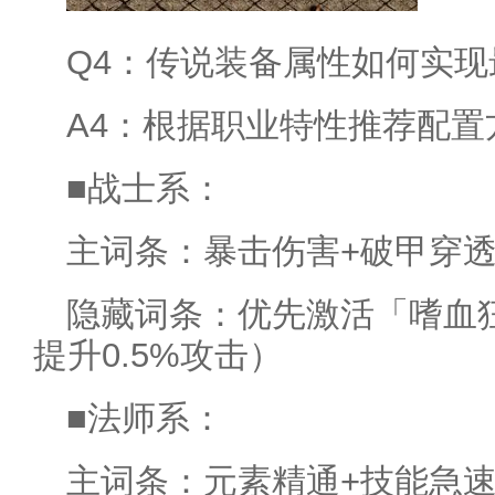
Q4：传说装备属性如何实现
A4：根据职业特性推荐配置
■战士系：
主词条：暴击伤害+破甲穿透
隐藏词条：优先激活「嗜血
提升0.5%攻击）
■法师系：
主词条：元素精通+技能急速