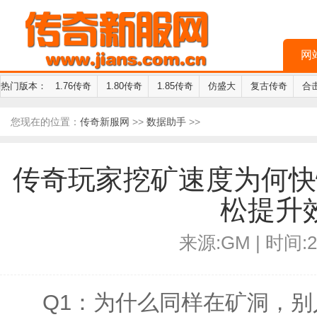
网
热门版本：
1.76传奇
1.80传奇
1.85传奇
仿盛大
复古传奇
合
您现在的位置：
传奇新服网
>>
数据助手
>>
传奇玩家挖矿速度为何快
松提升
来源:GM | 时间:20
Q1：为什么同样在矿洞，别