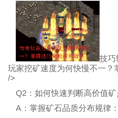
技巧轻
玩家挖矿速度为何快慢不一？
/>
Q2：如何快速判断高价值矿
A：掌握矿石品质分布规律