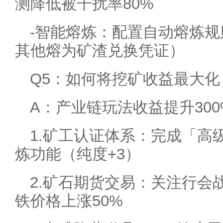
测降低被干扰率80%
-智能熔炼：配置自动熔炼规
其他熔为矿渣兑换凭证）
Q5：如何将挖矿收益最大化
A：产业链玩法收益提升300
1.矿工认证体系：完成「高
炼功能（纯度+3）
2.矿石期货交易：关注行会
铁价格上涨50%