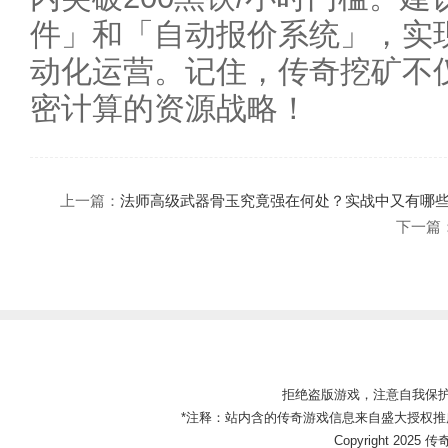
件」和「自动报价系统」，实
动化运营。记住，传奇挖矿不
密计算的资源战略！
上一篇：
法师高级武器骨玉究竟强在何处？实战中又有哪
下一篇
拒绝盗版游戏，注意自我保
*注释：站内含的传奇游戏信息来自盛大授权推
Copyright 2025 传