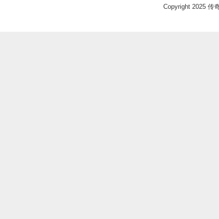
Copyright 2025 传