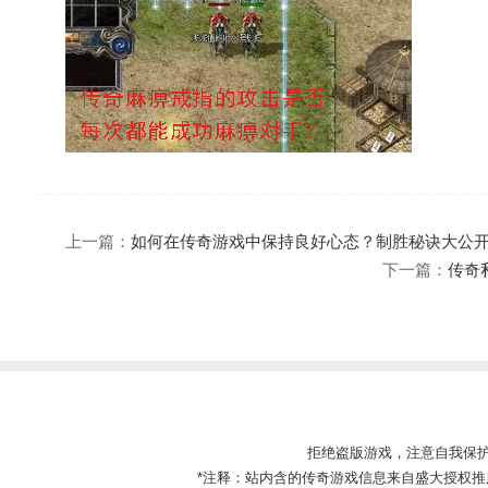
上一篇：
如何在传奇游戏中保持良好心态？制胜秘诀大公
下一篇：
传奇
拒绝盗版游戏，注意自我保
*注释：站内含的传奇游戏信息来自盛大授权推