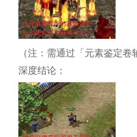
（注：需通过「元素鉴定卷
深度结论：