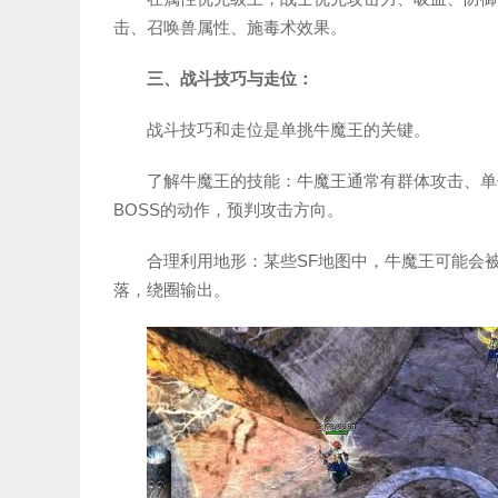
击、召唤兽属性、施毒术效果。
三、战斗技巧与走位：
战斗技巧和走位是单挑牛魔王的关键。
了解牛魔王的技能：牛魔王通常有群体攻击、单
BOSS的动作，预判攻击方向。
合理利用地形：某些SF地图中，牛魔王可能会
落，绕圈输出。