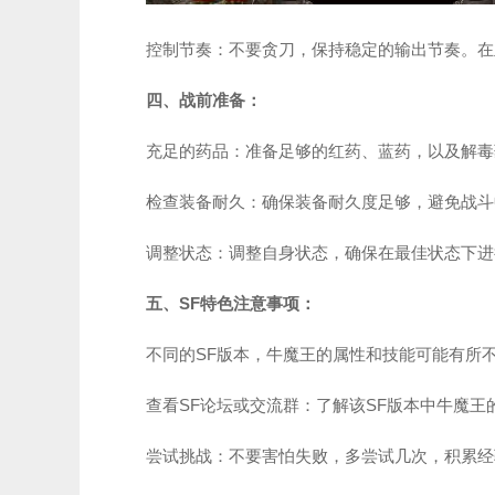
控制节奏：不要贪刀，保持稳定的输出节奏。在
四、战前准备：
充足的药品：准备足够的红药、蓝药，以及解毒
检查装备耐久：确保装备耐久度足够，避免战斗
调整状态：调整自身状态，确保在最佳状态下进
五、SF特色注意事项：
不同的SF版本，牛魔王的属性和技能可能有所
查看SF论坛或交流群：了解该SF版本中牛魔王
尝试挑战：不要害怕失败，多尝试几次，积累经