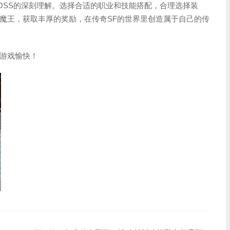
OSS的深刻理解。选择合适的职业和技能搭配，合理选择装
魔王，获取丰厚的奖励，在传奇SF的世界里创造属于自己的传
游戏愉快！