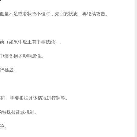
血量不足或者状态不佳时，先回复状态，再继续攻击。
药（如果牛魔王有中毒技能）。
中装备损坏影响属性。
行挑战。
不同。需要根据具体情况进行调整。
的特殊技能或机制。
验。