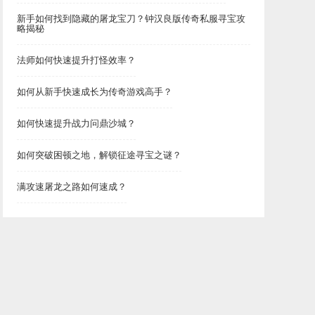
新手如何找到隐藏的屠龙宝刀？钟汉良版传奇私服寻宝攻
略揭秘
法师如何快速提升打怪效率？
如何从新手快速成长为传奇游戏高手？
如何快速提升战力问鼎沙城？
如何突破困顿之地，解锁征途寻宝之谜？
满攻速屠龙之路如何速成？