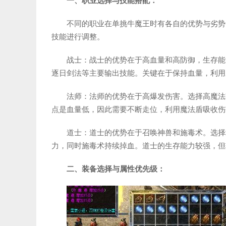
一、职业选择与技能搭配：
不同的职业在单挑牛魔王时有各自的优势与劣势
技能进行调整。
战士：战士的优势在于高血量和高防御，生存能
逐日剑法等主要输出技能。关键在于保持血量，利用
法师：法师的优势在于高爆发伤害。选择高魔法
点是血量低，因此需要不断走位，利用魔法盾吸收伤
道士：道士的优势在于召唤神兽和施毒术。选择
力，同时施毒术持续掉血。道士的生存能力较强，但
二、装备选择与属性优先级：