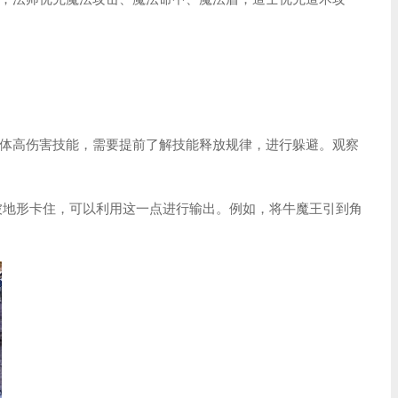
体高伤害技能，需要提前了解技能释放规律，进行躲避。观察
被地形卡住，可以利用这一点进行输出。例如，将牛魔王引到角