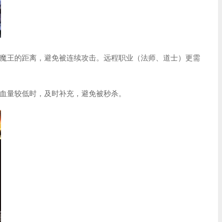
魔王的距离，避免被连续攻击。远程职业（法师、道士）更需
血量较低时，及时补充，避免被秒杀。