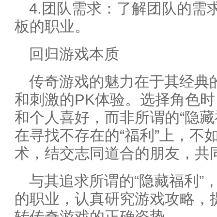
4.团队需求：了解团队的需
板的职业。
回归游戏本质
传奇游戏的魅力在于其经典
和刺激的PK体验。选择角色
和个人喜好，而非所谓的“隐藏
在寻找不存在的“福利”上，不
术，结交志同道合的朋友，共
与其追求所谓的“隐藏福利”
的职业，认真研究游戏攻略，
转传奇游戏的正确姿势。