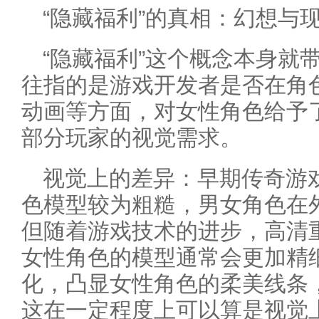
“隐藏福利”的真相：幻想与
“隐藏福利”这个概念本身就
往指的是游戏开发者是否在角
动画等方面，对女性角色给予
部分玩家的视觉需求。
视觉上的差异：早期传奇游
色模型较为粗糙，男女角色在
但随着游戏技术的进步，高清
女性角色的模型通常会更加精
化，凸显女性角色的柔美线条
这在一定程度上可以算是视觉上