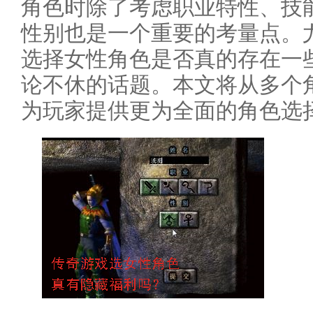
角色时除了考虑职业特性、技
性别也是一个重要的考量点。
选择女性角色是否真的存在一些
论不休的话题。本文将从多个
为玩家提供更为全面的角色选