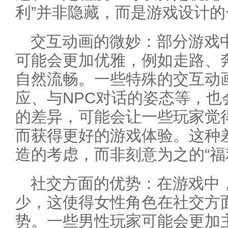
利”并非隐藏，而是游戏设计
交互动画的微妙：部分游戏
可能会更加优雅，例如走路、
自然流畅。一些特殊的交互动
应、与NPC对话的姿态等，
的差异，可能会让一些玩家觉
而获得更好的游戏体验。这种
造的考虑，而非刻意为之的“福
社交方面的优势：在游戏中
少，这使得女性角色在社交方
势。一些男性玩家可能会更加