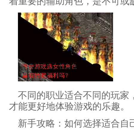
着重要的辅助角色，是不可或
不同的职业适合不同的玩家
才能更好地体验游戏的乐趣。
新手攻略：如何选择适合自