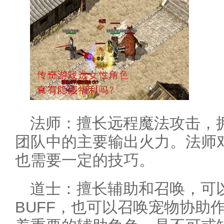
法师：擅长远程魔法攻击，
团队中的主要输出火力。法师
也需要一定的技巧。
道士：擅长辅助和召唤，可
BUFF，也可以召唤宠物协助