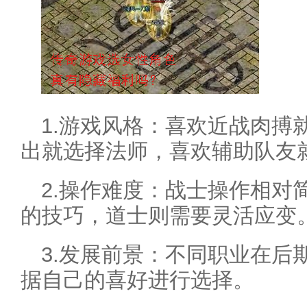
1.游戏风格：喜欢近战肉搏
出就选择法师，喜欢辅助队友
2.操作难度：战士操作相对
的技巧，道士则需要灵活应变
3.发展前景：不同职业在后
据自己的喜好进行选择。