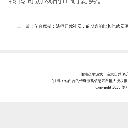
上一篇：
传奇魔杖：法师开荒神器，前期真的比其他武器
拒绝盗版游戏，注意自我保
*注释：站内含的传奇游戏信息来自盛大授权推
Copyright 2025 传