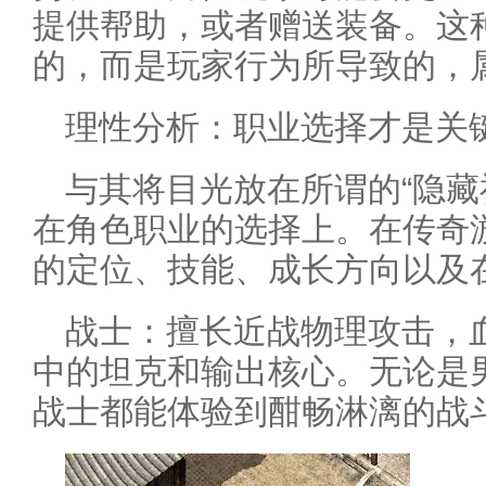
提供帮助，或者赠送装备。这
的，而是玩家行为所导致的，属
理性分析：职业选择才是关
与其将目光放在所谓的“隐藏
在角色职业的选择上。在传奇
的定位、技能、成长方向以及
战士：擅长近战物理攻击，
中的坦克和输出核心。无论是
战士都能体验到酣畅淋漓的战