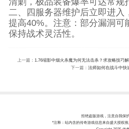
清剿，极品装备爆率可达常规打
二、四服务器维护后立即进入
提高40%。注意：部分漏洞可
保持战术灵活性。
上一篇：
1.76缩影中烟火杀魔为何无法击杀？求攻略技巧
下一篇：
法师如何在战斗中快
拒绝盗版游戏，注意自我保
*注释：站内含的传奇游戏信息来自盛大授权推