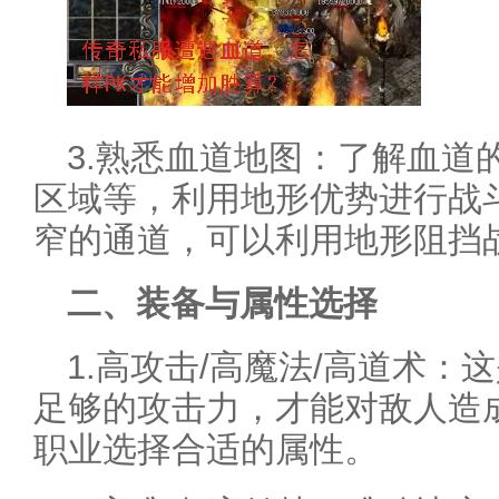
3.熟悉血道地图：了解血道
区域等，利用地形优势进行战
窄的通道，可以利用地形阻挡
二、装备与属性选择
1.高攻击/高魔法/高道术：
足够的攻击力，才能对敌人造
职业选择合适的属性。