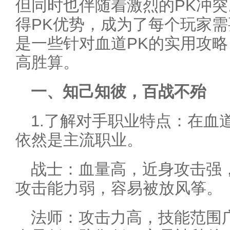
但同时也伴随着激烈的PK冲
得PK优势，成为了每个玩家
是一些针对血道PK的实用攻
高胜算。
一、知己知彼，百战不殆
1.了解对手职业特点：在血
依然是主流职业。
战士：血量高，近身攻击强
攻击能力弱，容易被放风筝。
法师：攻击力高，技能范围