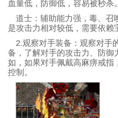
血量低，防御低，容易被秒杀
道士：辅助能力强，毒、召
是攻击力相对较低，需要依赖
2.观察对手装备：观察对手
备，了解对手的攻击力、防御
如，如果对手佩戴高麻痹戒指
控制。