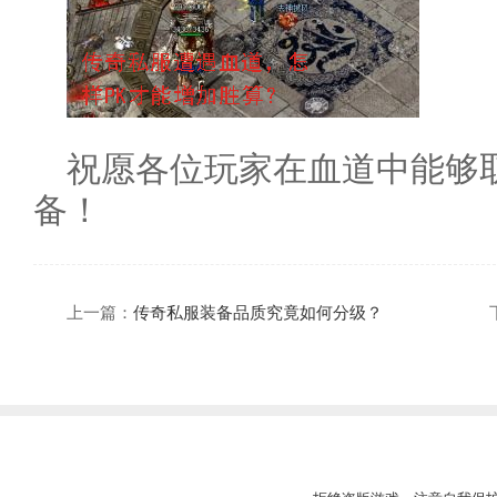
祝愿各位玩家在血道中能够
备！
上一篇：
传奇私服装备品质究竟如何分级？