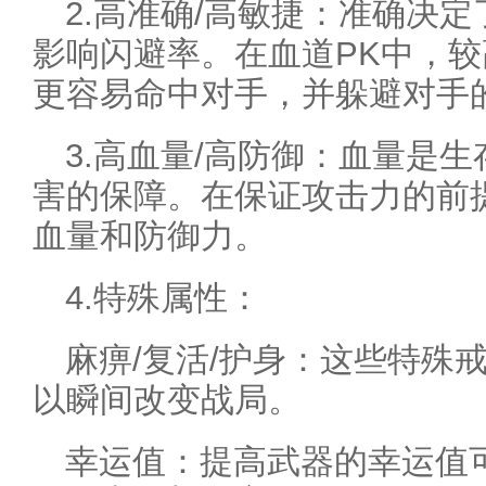
2.高准确/高敏捷：准确决
影响闪避率。在血道PK中，
更容易命中对手，并躲避对手
3.高血量/高防御：血量是
害的保障。在保证攻击力的前
血量和防御力。
4.特殊属性：
麻痹/复活/护身：这些特殊
以瞬间改变战局。
幸运值：提高武器的幸运值