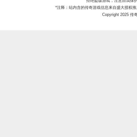
拒绝盗版游戏，注意自我保
*注释：站内含的传奇游戏信息来自盛大授权推
Copyright 2025 传