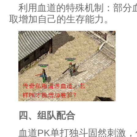
利用血道的特殊机制：部分
取增加自己的生存能力。
四、组队配合
血道PK单打独斗固然刺激