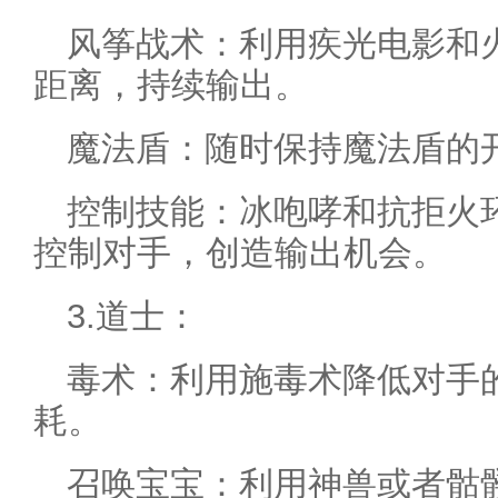
风筝战术：利用疾光电影和
距离，持续输出。
魔法盾：随时保持魔法盾的
控制技能：冰咆哮和抗拒火
控制对手，创造输出机会。
3.道士：
毒术：利用施毒术降低对手
耗。
召唤宝宝：利用神兽或者骷