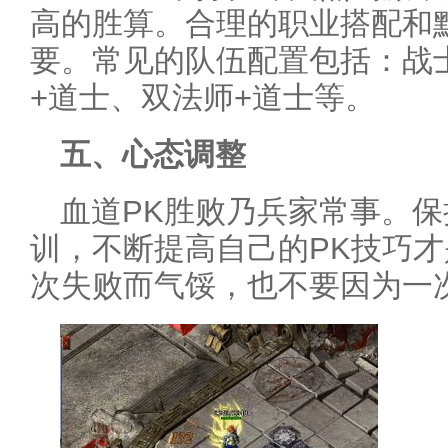
高的胜算。合理的职业搭配和
要。常见的队伍配置包括：战
+道士、双法师+道士等。
五、心态调整
血道PK胜败乃兵家常事。
训，不断提高自己的PK技巧
次失败而气馁，也不要因为一