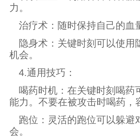
力。
治疗术：随时保持自己的血
隐身术：关键时刻可以使用
机会。
4.通用技巧：
喝药时机：在关键时刻喝药
能力。不要在被攻击时喝药，
跑位：灵活的跑位可以躲避
会。