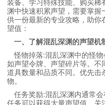
装备、学习特殊技能、购买稀
渊中快速积累声望，需要掌握
供一份最新的专业攻略，助你
望值：
一、了解混乱深渊的声望机
怪物掉落:混乱深渊中的怪
如声望令牌、声望碎片等。不
道具数量和品质不同。优先击
物。
任务奖励:混乱深渊内通常
任务可以获得大量声望值。关