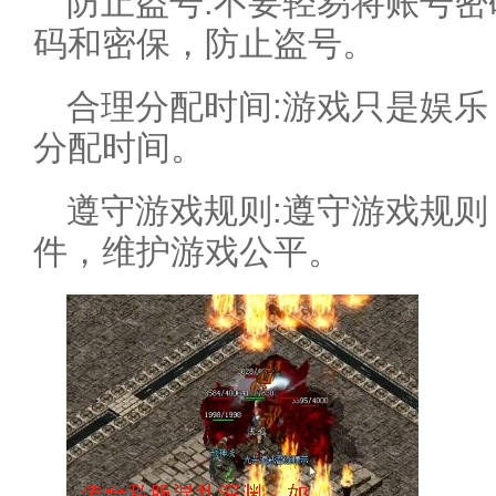
防止盗号:不要轻易将账号
码和密保，防止盗号。
合理分配时间:游戏只是娱
分配时间。
遵守游戏规则:遵守游戏规
件，维护游戏公平。