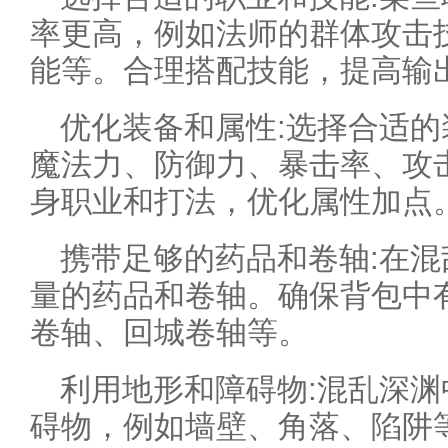
率更高，例如法师的群体攻击
能等。合理搭配技能，提高输
优化装备和属性:选择合适
魔法力、防御力、暴击率、攻
身职业和打法，优化属性加点
携带足够的药品和卷轴:在
量的药品和卷轴。确保背包中
卷轴、回城卷轴等。
利用地形和障碍物:混乱深
碍物，例如墙壁、角落、陷阱