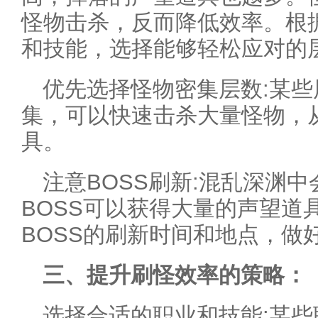
怪物击杀，反而降低效率。根
和技能，选择能够轻松应对的
优先选择怪物密集层数:某
集，可以快速击杀大量怪物，
具。
注意BOSS刷新:混乱深渊中
BOSS可以获得大量的声望道
BOSS的刷新时间和地点，做
三、提升刷怪效率的策略：
选择合适的职业和技能:某