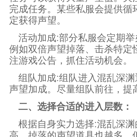
完成任务。某些私服会提供循
定获得声望。
活动加成:部分私服会定期
例如双倍声望掉落、击杀特定
注游戏公告，抓住活动机会。
组队加成:组队进入混乱深
声望加成。尽量组队前往，提
二、选择合适的进入层数：
根据自身实力选择:混乱深
高，掉落的声望道具也越多。