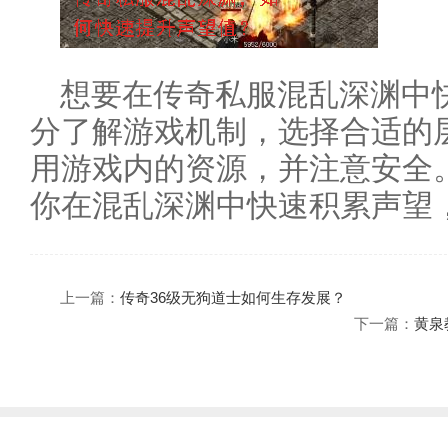
想要在传奇私服混乱深渊中
分了解游戏机制，选择合适的
用游戏内的资源，并注意安全
你在混乱深渊中快速积累声望
上一篇：
传奇36级无狗道士如何生存发展？
下一篇：
黄泉