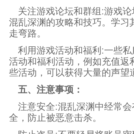
关注游戏论坛和群组:游戏
混乱深渊的攻略和技巧。学习
走弯路。
利用游戏活动和福利:一些
活动和福利活动，例如充值返
些活动，可以获得大量的声望
五、注意事项：
注意安全:混乱深渊中经常会
全，防止被恶意击杀。