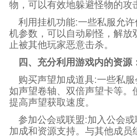
物，可以有效地躲避怪物的攻
利用挂机功能:一些私服允
机参数，可以自动刷怪，解放
止被其他玩家恶意击杀。
四、充分利用游戏内的资源
购买声望加成道具:一些私
如声望卷轴、双倍声望卡等。
提高声望获取速度。
参加公会或联盟:加入公会
加成和资源支持。与其他成员