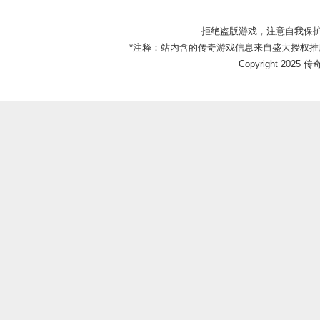
拒绝盗版游戏，注意自我保
*注释：站内含的传奇游戏信息来自盛大授权推
Copyright 2025 传