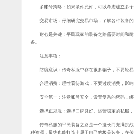
多账号策略：如果条件允许，可以考虑建立多个
交易市场：仔细研究交易市场，了解各种装备的
耐心是关键：平民玩家的装备之路需要时间和耐
备。
注意事项：
防骗意识：传奇私服中存在很多骗子，不要轻易
合理消费：理性看待游戏，不要过度消费，影响
安全第一：注意账号安全，设置复杂的密码，绑
选择正规服：选择口碑良好、运营稳定的私服，
传奇私服的平民装备之路是一个漫长而充满挑战
种资源，最终也能打造出属于自己的极品装备，在传