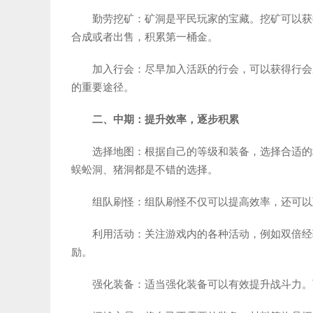
勤劳挖矿：矿洞是平民玩家的宝藏。挖矿可以获
合成或者出售，积累第一桶金。
加入行会：尽早加入活跃的行会，可以获得行会
的重要途径。
二、中期：提升效率，逐步积累
选择地图：根据自己的等级和装备，选择合适的
蜈蚣洞、猪洞都是不错的选择。
组队刷怪：组队刷怪不仅可以提高效率，还可以
利用活动：关注游戏内的各种活动，例如双倍经
励。
强化装备：适当强化装备可以有效提升战斗力。