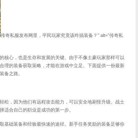
传奇私服发布网里，平民玩家究竟该咋搞装备？" alt="传奇私
的核心，也是生存和发展的关键。由于不像土豪玩家那样可以
合理的装备获取策略，才能在游戏中立足。下面提供一份最新
装备之路。
轻松，因为他们有远程攻击能力，可以安全地刷怪升级。战士
择适合自己的职业是成功的第一步。
取基础装备和经验最快速的途径。新手任务奖励的装备足够你