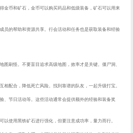
得金币和矿石，金币可以购买药品和低级装备，矿石可以用来
成员的帮助和资源共享。行会活动和任务也是获取装备和经验
地图刷怪。不要盲目追求高级地图，效率才是关键。僵尸洞、
互相配合，降低死亡风险。找到靠谱的队友，一起升级打宝。
验、节日活动等。这些活动通常会提供额外的经验和装备奖
可以使用黑铁矿石进行强化，但要注意成功率，量力而行。