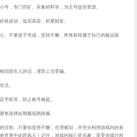
小号，专门挖矿、采集材料等，为主号提供资源。
价格波动，低买高卖，积累财富。
心。不要急于求成，坚持不懈，终将获得属于自己的极品装
相信陌生人的话，谨防上当受骗。
生活。
定手机等，防止账号被盗。
避免选择短期服或跑路服。
的过程。只要你坚持不懈，合理规划，并充分利用游戏内的各
奇世界中叱咤风云！记住，游戏的核心是乐趣，享受游戏过程