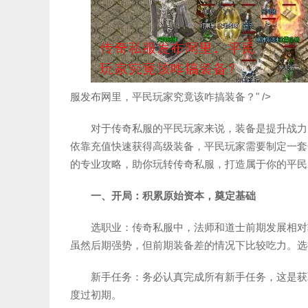
服发布网里，平民玩家究竟该咋搞装备？" />
对于传奇私服的平民玩家来说，装备是提升战力
依靠充值快速获得高级装备，平民玩家需要制定一套
的专业攻略，助你玩转传奇私服，打造属于你的平民
一、开局：积累原始资本，奠定基础
选职业：传奇私服中，法师和道士前期发展相对
虽然后期强势，但前期装备差的情况下比较吃力。选
新手任务：务必认真完成所有新手任务，这是获
度过初期。