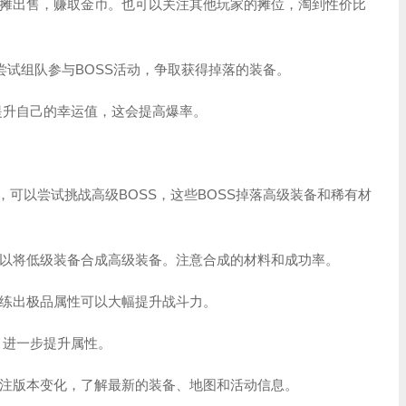
摊出售，赚取金币。也可以关注其他玩家的摊位，淘到性价比
以尝试组队参与BOSS活动，争取获得掉落的装备。
提升自己的幸运值，这会提高爆率。
，可以尝试挑战高级BOSS，这些BOSS掉落高级装备和稀有材
以将低级装备合成高级装备。注意合成的材料和成功率。
练出极品属性可以大幅提升战斗力。
，进一步提升属性。
注版本变化，了解最新的装备、地图和活动信息。