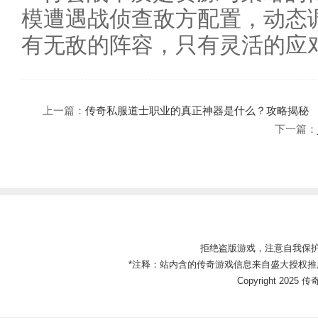
模遭遇战侦查敌方配置，动态
有无敌的阵容，只有灵活的应
上一篇：
传奇私服道士职业的真正神器是什么？攻略揭秘
下一篇：
拒绝盗版游戏，注意自我保
*注释：站内含的传奇游戏信息来自盛大授权推
Copyright 2025 传