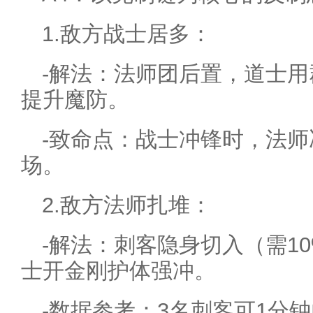
1.敌方战士居多：
-解法：法师团后置，道士用
提升魔防。
-致命点：战士冲锋时，法师
场。
2.敌方法师扎堆：
-解法：刺客隐身切入（需1
士开金刚护体强冲。
-数据参考：3名刺客可1分