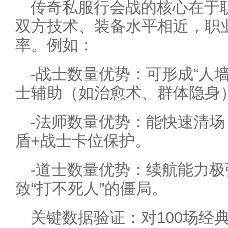
传奇私服行会战的核心在于
双方技术、装备水平相近，职
率。例如：
-战士数量优势：可形成“人
士辅助（如治愈术、群体隐身
-法师数量优势：能快速清
盾+战士卡位保护。
-道士数量优势：续航能力
致“打不死人”的僵局。
关键数据验证：对100场经