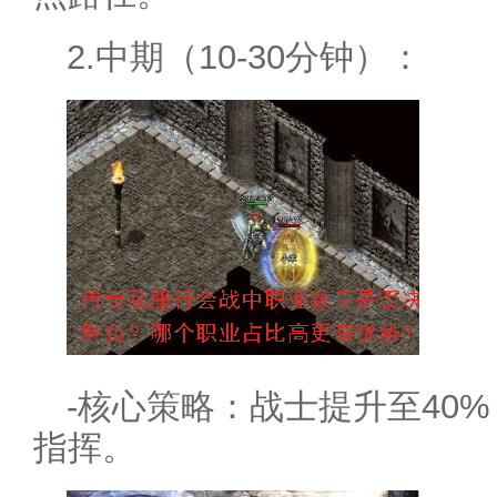
2.中期（10-30分钟）：
-核心策略：战士提升至40%
指挥。