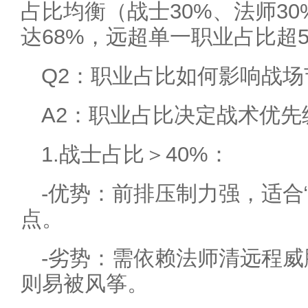
占比均衡（战士30%、法师30
达68%，远超单一职业占比超
Q2：职业占比如何影响战场
A2：职业占比决定战术优先
1.战士占比＞40%：
-优势：前排压制力强，适合
点。
-劣势：需依赖法师清远程
则易被风筝。