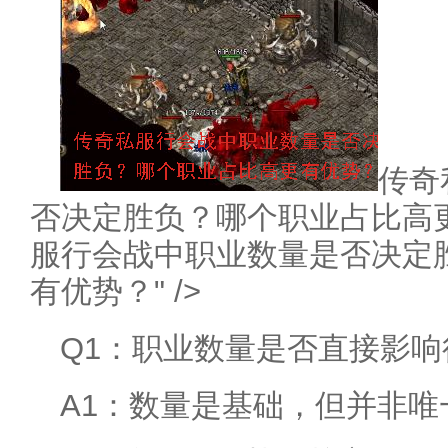
传奇
否决定胜负？哪个职业占比高更有
服行会战中职业数量是否决定
有优势？" />
Q1：职业数量是否直接影
A1：数量是基础，但并非唯